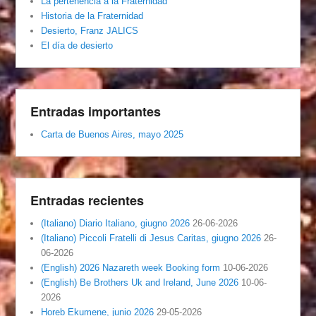
La pertenencia a la Fraternidad
Historia de la Fraternidad
Desierto, Franz JALICS
El día de desierto
Entradas importantes
Carta de Buenos Aires, mayo 2025
Entradas recientes
(Italiano) Diario Italiano, giugno 2026
26-06-2026
(Italiano) Piccoli Fratelli di Jesus Caritas, giugno 2026
26-
06-2026
(English) 2026 Nazareth week Booking form
10-06-2026
(English) Be Brothers Uk and Ireland, June 2026
10-06-
2026
Horeb Ekumene, junio 2026
29-05-2026