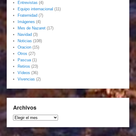
Entrevistas
(4)
Equipo internacional
(11)
Fraternidad
(7)
Imágenes
(4)
Mes de Nazaret
(17)
Navidad
(3)
Noticias
(108)
Oracion
(15)
Otros
(27)
Pascua
(1)
Retiros
(23)
Vídeos
(36)
Vivencias
(2)
Archivos
Archivos