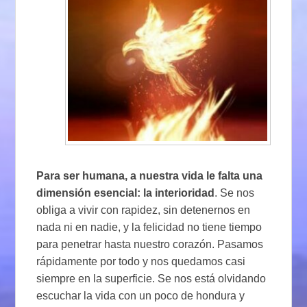
Para ser humana, a nuestra vida le falta una
dimensión esencial: la interioridad
. Se nos
obliga a vivir con rapidez, sin detenernos en
nada ni en nadie, y la felicidad no tiene tiempo
para penetrar hasta nuestro corazón. Pasamos
rápidamente por todo y nos quedamos casi
siempre en la superficie. Se nos está olvidando
escuchar la vida con un poco de hondura y