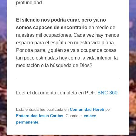
profundidad.
El silencio nos podría curar, pero ya no
somos capaces de encontrarlo
en medio de
nuestras mil ocupaciones. Cada vez hay menos
espacio para el espíritu en nuestra vida diaria.
Por otra parte, ¿quién se va a ocupar de cosas
tan poco estimadas hoy como la vida interior, la
meditación o la búsqueda de Dios?
Leer el documento completo en PDF:
BNC 360
Esta entrada fue publicada en
Comunidad Horeb
por
Fraternidad Iesus Caritas
. Guarda el
enlace
permanente
.