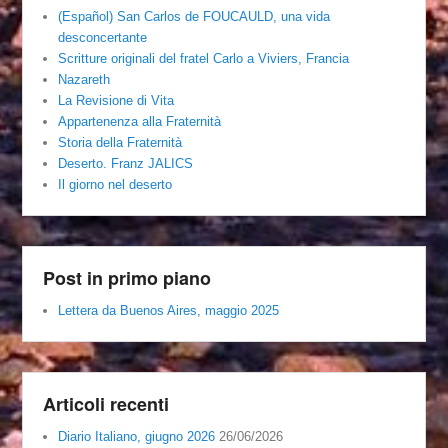
(Español) San Carlos de FOUCAULD, una vida
desconcertante
Scritture originali del fratel Carlo a Viviers, Francia
Nazareth
La Revisione di Vita
Appartenenza alla Fraternità
Storia della Fraternità
Deserto. Franz JALICS
Il giorno nel deserto
Post in primo piano
Lettera da Buenos Aires, maggio 2025
Articoli recenti
Diario Italiano, giugno 2026
26/06/2026