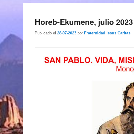
Horeb-Ekumene, julio 2023
Publicado el
28-07-2023
por
Fraternidad Iesus Caritas