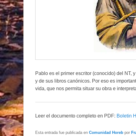
Pablo es el primer escritor (conocido) del NT, 
y de sus libros canónicos. Por eso es importa
vida, que nos permita situar su obra e interpreta
Leer el documento completo en PDF:
Boletin 
Esta entrada fue publicada en
Comunidad Horeb
por
Fr