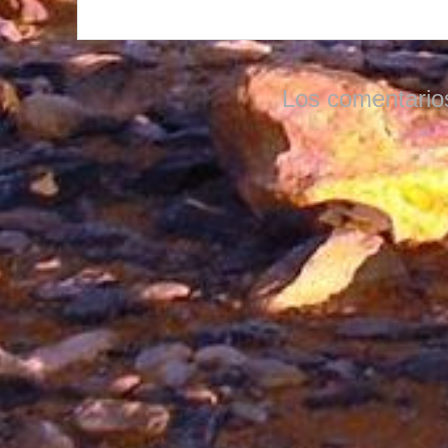
Los comentario