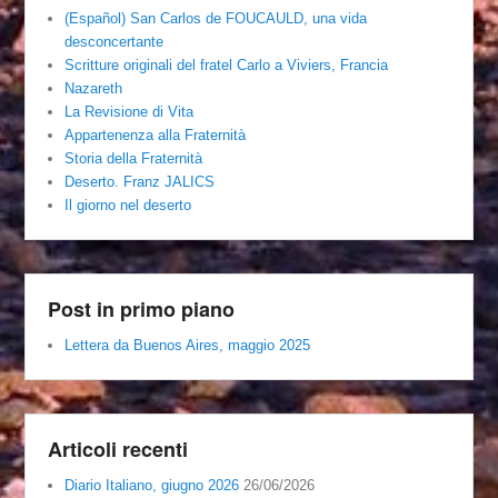
(Español) San Carlos de FOUCAULD, una vida
desconcertante
Scritture originali del fratel Carlo a Viviers, Francia
Nazareth
La Revisione di Vita
Appartenenza alla Fraternità
Storia della Fraternità
Deserto. Franz JALICS
Il giorno nel deserto
Post in primo piano
Lettera da Buenos Aires, maggio 2025
Articoli recenti
Diario Italiano, giugno 2026
26/06/2026