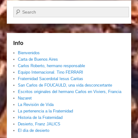
Buscar
Info
Bienvenidos
Carta de Buenos Aires
Carlos Roberto, hermano responsable
Equipo Internacional. Tino FERRARI
Fraternidad Sacerdotal Iesus Caritas
San Carlos de FOUCAULD, una vida desconcertante
Escritos originales del hermano Carlos en Viviers, Francia
Nazaret
La Revisión de Vida
La pertenencia a la Fraternidad
Historia de la Fraternidad
Desierto, Franz JALICS
El día de desierto