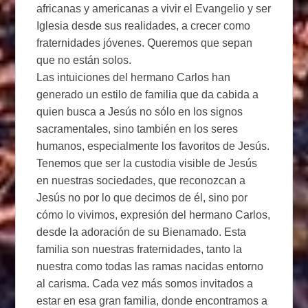
africanas y americanas a vivir el Evangelio y ser
Iglesia desde sus realidades, a crecer como
fraternidades jóvenes. Queremos que sepan
que no están solos.
Las intuiciones del hermano Carlos han
generado un estilo de familia que da cabida a
quien busca a Jesús no sólo en los signos
sacramentales, sino también en los seres
humanos, especialmente los favoritos de Jesús.
Tenemos que ser la custodia visible de Jesús
en nuestras sociedades, que reconozcan a
Jesús no por lo que decimos de él, sino por
cómo lo vivimos, expresión del hermano Carlos,
desde la adoración de su Bienamado. Esta
familia son nuestras fraternidades, tanto la
nuestra como todas las ramas nacidas entorno
al carisma. Cada vez más somos invitados a
estar en esa gran familia, donde encontramos a