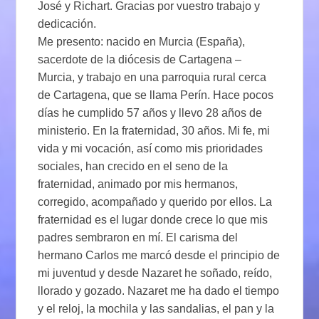
José y Richart. Gracias por vuestro trabajo y
dedicación.
Me presento: nacido en Murcia (España),
sacerdote de la diócesis de Cartagena –
Murcia, y trabajo en una parroquia rural cerca
de Cartagena, que se llama Perín. Hace pocos
días he cumplido 57 años y llevo 28 años de
ministerio. En la fraternidad, 30 años. Mi fe, mi
vida y mi vocación, así como mis prioridades
sociales, han crecido en el seno de la
fraternidad, animado por mis hermanos,
corregido, acompañado y querido por ellos. La
fraternidad es el lugar donde crece lo que mis
padres sembraron en mí. El carisma del
hermano Carlos me marcó desde el principio de
mi juventud y desde Nazaret he soñado, reído,
llorado y gozado. Nazaret me ha dado el tiempo
y el reloj, la mochila y las sandalias, el pan y la