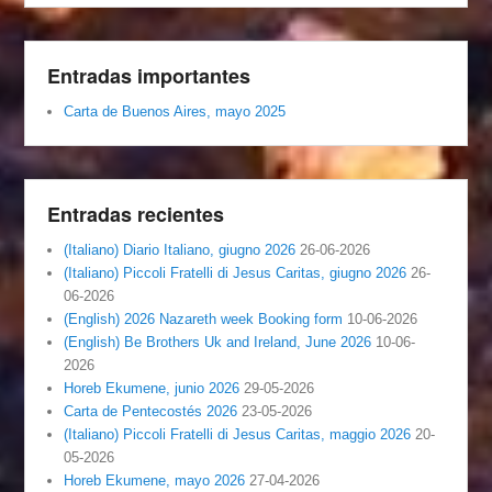
Entradas importantes
Carta de Buenos Aires, mayo 2025
Entradas recientes
(Italiano) Diario Italiano, giugno 2026
26-06-2026
(Italiano) Piccoli Fratelli di Jesus Caritas, giugno 2026
26-
06-2026
(English) 2026 Nazareth week Booking form
10-06-2026
(English) Be Brothers Uk and Ireland, June 2026
10-06-
2026
Horeb Ekumene, junio 2026
29-05-2026
Carta de Pentecostés 2026
23-05-2026
(Italiano) Piccoli Fratelli di Jesus Caritas, maggio 2026
20-
05-2026
Horeb Ekumene, mayo 2026
27-04-2026