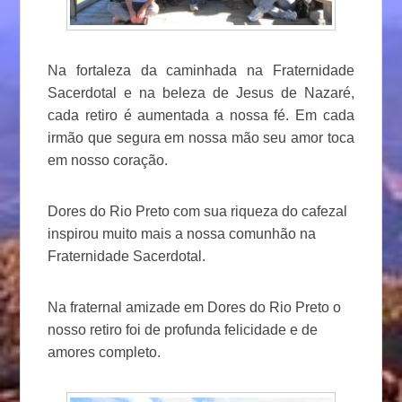
Na fortaleza da caminhada na Fraternidade
Sacerdotal e na beleza de Jesus de Nazaré,
cada retiro é aumentada a nossa fé. Em cada
irmão que segura em nossa mão seu amor toca
em nosso coração.
Dores do Rio Preto com sua riqueza do cafezal
inspirou muito mais a nossa comunhão na
Fraternidade Sacerdotal.
Na fraternal amizade em Dores do Rio Preto o
nosso retiro foi de profunda felicidade e de
amores completo.