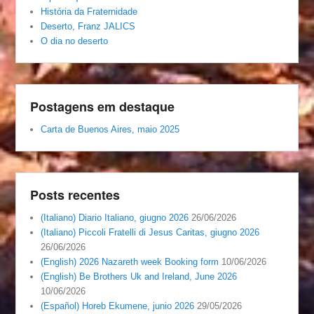
História da Fraternidade
Deserto, Franz JALICS
O dia no deserto
Postagens em destaque
Carta de Buenos Aires, maio 2025
Posts recentes
(Italiano) Diario Italiano, giugno 2026
26/06/2026
(Italiano) Piccoli Fratelli di Jesus Caritas, giugno 2026
26/06/2026
(English) 2026 Nazareth week Booking form
10/06/2026
(English) Be Brothers Uk and Ireland, June 2026
10/06/2026
(Español) Horeb Ekumene, junio 2026
29/05/2026