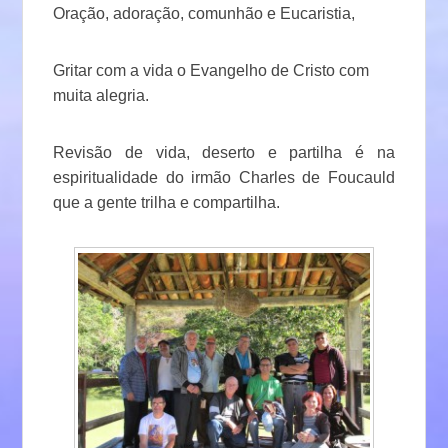
Oração, adoração, comunhão e Eucaristia,
Gritar com a vida o Evangelho de Cristo com
muita alegria.
Revisão de vida, deserto e partilha é na
espiritualidade do irmão Charles de Foucauld
que a gente trilha e compartilha.