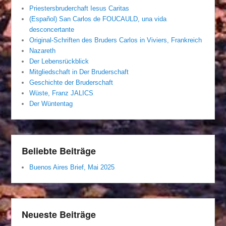
Priestersbruderchaft Iesus Caritas
(Español) San Carlos de FOUCAULD, una vida
desconcertante
Original-Schriften des Bruders Carlos in Viviers, Frankreich
Nazareth
Der Lebensrückblick
Mitgliedschaft in Der Bruderschaft
Geschichte der Bruderschaft
Wüste, Franz JALICS
Der Wüntentag
Beliebte Beiträge
Buenos Aires Brief, Mai 2025
Neueste Beiträge