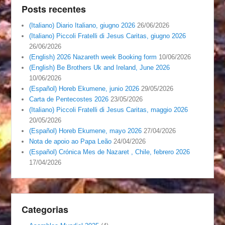
Posts recentes
(Italiano) Diario Italiano, giugno 2026
26/06/2026
(Italiano) Piccoli Fratelli di Jesus Caritas, giugno 2026
26/06/2026
(English) 2026 Nazareth week Booking form
10/06/2026
(English) Be Brothers Uk and Ireland, June 2026
10/06/2026
(Español) Horeb Ekumene, junio 2026
29/05/2026
Carta de Pentecostes 2026
23/05/2026
(Italiano) Piccoli Fratelli di Jesus Caritas, maggio 2026
20/05/2026
(Español) Horeb Ekumene, mayo 2026
27/04/2026
Nota de apoio ao Papa Leão
24/04/2026
(Español) Crónica Mes de Nazaret , Chile, febrero 2026
17/04/2026
Categorias