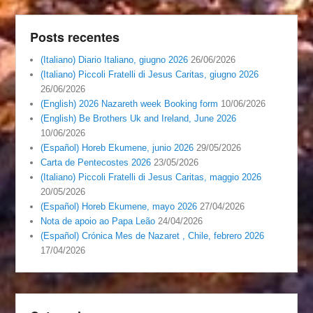
Posts recentes
(Italiano) Diario Italiano, giugno 2026
26/06/2026
(Italiano) Piccoli Fratelli di Jesus Caritas, giugno 2026
26/06/2026
(English) 2026 Nazareth week Booking form
10/06/2026
(English) Be Brothers Uk and Ireland, June 2026
10/06/2026
(Español) Horeb Ekumene, junio 2026
29/05/2026
Carta de Pentecostes 2026
23/05/2026
(Italiano) Piccoli Fratelli di Jesus Caritas, maggio 2026
20/05/2026
(Español) Horeb Ekumene, mayo 2026
27/04/2026
Nota de apoio ao Papa Leão
24/04/2026
(Español) Crónica Mes de Nazaret , Chile, febrero 2026
17/04/2026