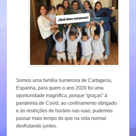
Somos uma família numerosa de Cartagena,
Espanha, para quem o ano 2020 foi uma
oportunidade magnífica, porque “graças” á
pandemia de Covid, ao confinamento obrigado
e ás restrições de horário nas ruas, pudemos
passar mais tempo do que na vida normal
desfrutando juntos.