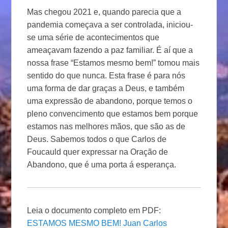
Mas chegou 2021 e, quando parecia que a
pandemia começava a ser controlada, iniciou-
se uma série de acontecimentos que
ameaçavam fazendo a paz familiar. É aí que a
nossa frase “Estamos mesmo bem!” tomou mais
sentido do que nunca. Esta frase é para nós
uma forma de dar graças a Deus, e também
uma expressão de abandono, porque temos o
pleno convencimento que estamos bem porque
estamos nas melhores mãos, que são as de
Deus. Sabemos todos o que Carlos de
Foucauld quer expressar na Oração de
Abandono, que é uma porta á esperança.
Leia o documento completo em PDF:
ESTAMOS MESMO BEM! Juan Carlos