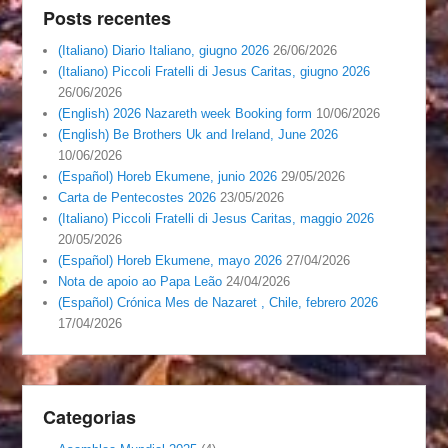
Posts recentes
(Italiano) Diario Italiano, giugno 2026
26/06/2026
(Italiano) Piccoli Fratelli di Jesus Caritas, giugno 2026
26/06/2026
(English) 2026 Nazareth week Booking form
10/06/2026
(English) Be Brothers Uk and Ireland, June 2026
10/06/2026
(Español) Horeb Ekumene, junio 2026
29/05/2026
Carta de Pentecostes 2026
23/05/2026
(Italiano) Piccoli Fratelli di Jesus Caritas, maggio 2026
20/05/2026
(Español) Horeb Ekumene, mayo 2026
27/04/2026
Nota de apoio ao Papa Leão
24/04/2026
(Español) Crónica Mes de Nazaret , Chile, febrero 2026
17/04/2026
Categorias