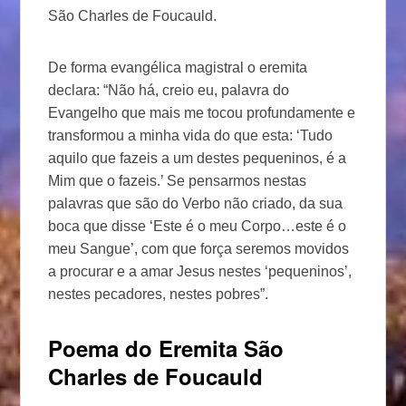
São Charles de Foucauld.
De forma evangélica magistral o eremita
declara: “Não há, creio eu, palavra do
Evangelho que mais me tocou profundamente e
transformou a minha vida do que esta: ‘Tudo
aquilo que fazeis a um destes pequeninos, é a
Mim que o fazeis.’ Se pensarmos nestas
palavras que são do Verbo não criado, da sua
boca que disse ‘Este é o meu Corpo…este é o
meu Sangue’, com que força seremos movidos
a procurar e a amar Jesus nestes ‘pequeninos’,
nestes pecadores, nestes pobres”.
Poema do Eremita São
Charles de Foucauld