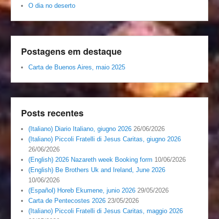
O dia no deserto
Postagens em destaque
Carta de Buenos Aires, maio 2025
Posts recentes
(Italiano) Diario Italiano, giugno 2026
26/06/2026
(Italiano) Piccoli Fratelli di Jesus Caritas, giugno 2026
26/06/2026
(English) 2026 Nazareth week Booking form
10/06/2026
(English) Be Brothers Uk and Ireland, June 2026
10/06/2026
(Español) Horeb Ekumene, junio 2026
29/05/2026
Carta de Pentecostes 2026
23/05/2026
(Italiano) Piccoli Fratelli di Jesus Caritas, maggio 2026