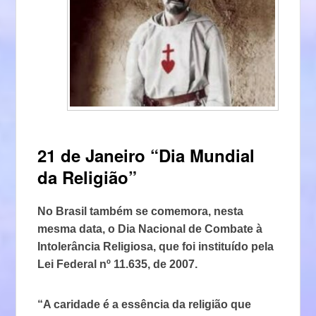
21 de Janeiro “Dia Mundial
da Religião”
No Brasil também se comemora, nesta
mesma data, o Dia Nacional de Combate à
Intolerância Religiosa, que foi instituído pela
Lei Federal nº 11.635, de 2007.
“A caridade é a essência da religião que