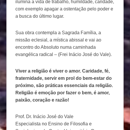
ilumina a vida de trabalho, humildade, caridade,
com exemplo apagar a ostentação pelo poder e
a busca do último lugar.
Sua obra contempla a Sagrada Família, a
missão eclesial, a mística abissal e vai ao
encontro do Absoluto numa caminhada
evangélica radical – (Frei Inácio José do Vale).
Viver a religião é viver o amor. Caridade, fé,
fraternidade, servir em prol do bem-estar do
próximo, são práticas essenciais da religião.
Religião é emoção por fazer o bem, é amor,
paixão, coração e razão!
Prof. Dr. Inácio José do Vale
Especialista no Ensino de Filosofia e