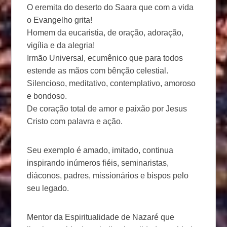
O eremita do deserto do Saara que com a vida
o Evangelho grita!
Homem da eucaristia, de oração, adoração,
vigília e da alegria!
Irmão Universal, ecumênico que para todos
estende as mãos com bênção celestial.
Silencioso, meditativo, contemplativo, amoroso
e bondoso.
De coração total de amor e paixão por Jesus
Cristo com palavra e ação.
Seu exemplo é amado, imitado, continua
inspirando inúmeros fiéis, seminaristas,
diáconos, padres, missionários e bispos pelo
seu legado.
Mentor da Espiritualidade de Nazaré que