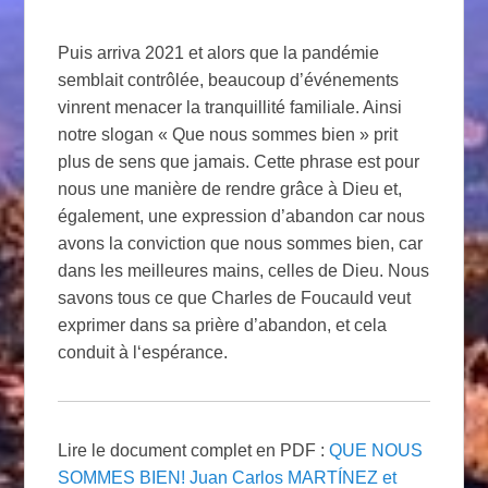
Puis arriva 2021 et alors que la pandémie
semblait contrôlée, beaucoup d’événements
vinrent menacer la tranquillité familiale. Ainsi
notre slogan « Que nous sommes bien » prit
plus de sens que jamais. Cette phrase est pour
nous une manière de rendre grâce à Dieu et,
également, une expression d’abandon car nous
avons la conviction que nous sommes bien, car
dans les meilleures mains, celles de Dieu. Nous
savons tous ce que Charles de Foucauld veut
exprimer dans sa prière d’abandon, et cela
conduit à l‘espérance.
Lire le document complet en PDF :
QUE NOUS
SOMMES BIEN! Juan Carlos MARTÍNEZ et