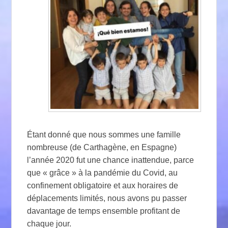
Étant donné que nous sommes une famille
nombreuse (de Carthagène, en Espagne)
l’année 2020 fut une chance inattendue, parce
que « grâce » à la pandémie du Covid, au
confinement obligatoire et aux horaires de
déplacements limités, nous avons pu passer
davantage de temps ensemble profitant de
chaque jour.