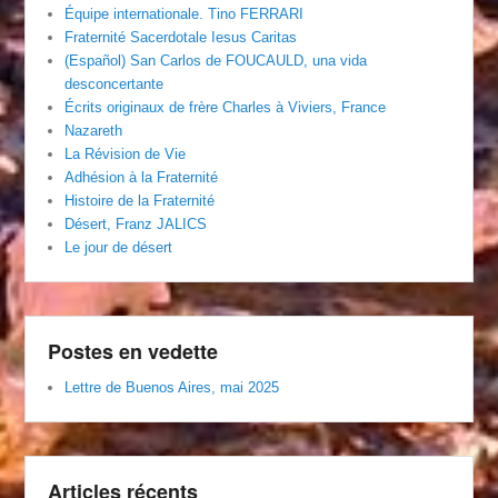
Équipe internationale. Tino FERRARI
Fraternité Sacerdotale Iesus Caritas
(Español) San Carlos de FOUCAULD, una vida
desconcertante
Écrits originaux de frère Charles à Viviers, France
Nazareth
La Révision de Vie
Adhésion à la Fraternité
Histoire de la Fraternité
Désert, Franz JALICS
Le jour de désert
Postes en vedette
Lettre de Buenos Aires, mai 2025
Articles récents