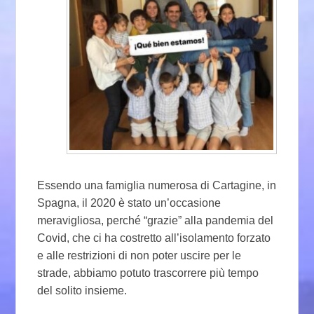
Essendo una famiglia numerosa di Cartagine, in
Spagna, il 2020 è stato un’occasione
meravigliosa, perché “grazie” alla pandemia del
Covid, che ci ha costretto all’isolamento forzato
e alle restrizioni di non poter uscire per le
strade, abbiamo potuto trascorrere più tempo
del solito insieme.