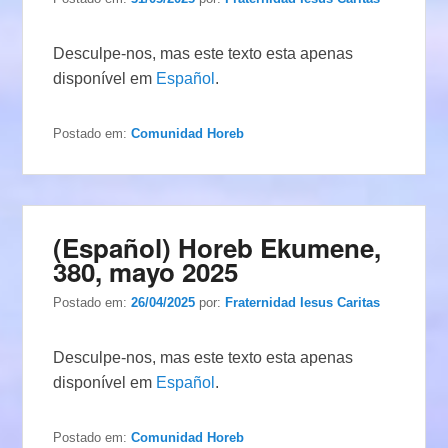
Desculpe-nos, mas este texto esta apenas
disponível em
Español
.
Postado em:
Comunidad Horeb
(Español) Horeb Ekumene,
380, mayo 2025
Postado em:
26/04/2025
por:
Fraternidad Iesus Caritas
Desculpe-nos, mas este texto esta apenas
disponível em
Español
.
Postado em:
Comunidad Horeb