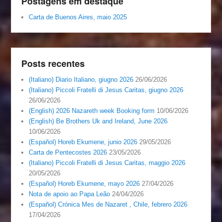
Postagens em destaque
Carta de Buenos Aires, maio 2025
Posts recentes
(Italiano) Diario Italiano, giugno 2026
26/06/2026
(Italiano) Piccoli Fratelli di Jesus Caritas, giugno 2026
26/06/2026
(English) 2026 Nazareth week Booking form
10/06/2026
(English) Be Brothers Uk and Ireland, June 2026
10/06/2026
(Español) Horeb Ekumene, junio 2026
29/05/2026
Carta de Pentecostes 2026
23/05/2026
(Italiano) Piccoli Fratelli di Jesus Caritas, maggio 2026
20/05/2026
(Español) Horeb Ekumene, mayo 2026
27/04/2026
Nota de apoio ao Papa Leão
24/04/2026
(Español) Crónica Mes de Nazaret , Chile, febrero 2026
17/04/2026