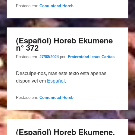
Postado em:
Comunidad Horeb
(Español) Horeb Ekumene
n° 372
Postado em:
27/08/2024
por:
Fraternidad Iesus Caritas
Desculpe-nos, mas este texto esta apenas
disponível em
Español
.
Postado em:
Comunidad Horeb
(Español) Horeb Ekumene,