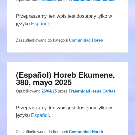
Przepraszamy, ten wpis jest dostępny tylko w
języku
Español
.
Zaszufladkowano do kategorii
Comunidad Horeb
(Español) Horeb Ekumene,
380, mayo 2025
Opublikowano
26/04/25
przez
Fraternidad Iesus Caritas
Przepraszamy, ten wpis jest dostępny tylko w
języku
Español
.
Zaszufladkowano do kategorii
Comunidad Horeb