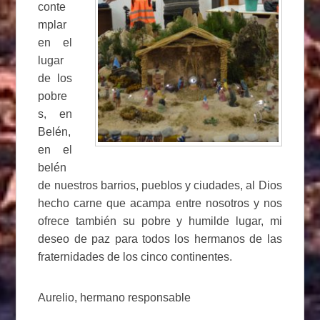
conte
mplar
en el
lugar
de los
pobre
s, en
Belén,
en el
belén
de nuestros barrios, pueblos y ciudades, al Dios
hecho carne que acampa entre nosotros y nos
ofrece también su pobre y humilde lugar, mi
deseo de paz para todos los hermanos de las
fraternidades de los cinco continentes.
Aurelio, hermano responsable