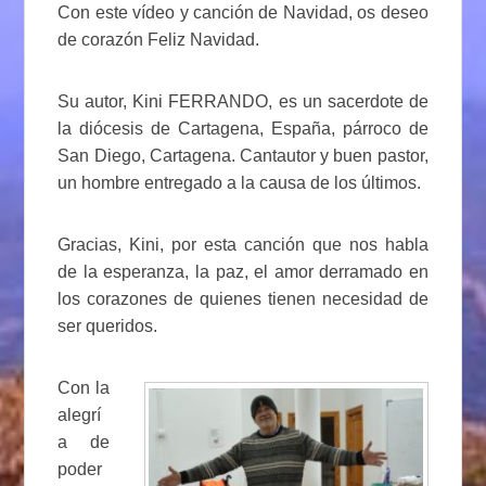
Con este vídeo y canción de Navidad, os deseo
de corazón Feliz Navidad.
Su autor, Kini FERRANDO, es un sacerdote de
la diócesis de Cartagena, España, párroco de
San Diego, Cartagena. Cantautor y buen pastor,
un hombre entregado a la causa de los últimos.
Gracias, Kini, por esta canción que nos habla
de la esperanza, la paz, el amor derramado en
los corazones de quienes tienen necesidad de
ser queridos.
Con la
alegrí
a de
poder