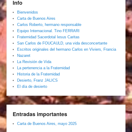
Info
Bienvenidos
Carta de Buenos Aires
Carlos Roberto, hermano responsable
Equipo Internacional. Tino FERRARI
Fraternidad Sacerdotal Iesus Caritas
San Carlos de FOUCAULD, una vida desconcertante
Escritos originales del hermano Carlos en Viviers, Francia
Nazaret
La Revisión de Vida
La pertenencia a la Fraternidad
Historia de la Fraternidad
Desierto, Franz JALICS
El día de desierto
Entradas importantes
Carta de Buenos Aires, mayo 2025