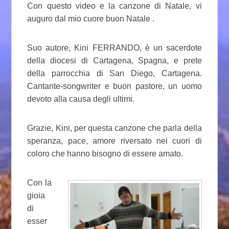
Con questo video e la canzone di Natale, vi
auguro dal mio cuore buon Natale .
Suo autore, Kini FERRANDO, è un sacerdote
della diocesi di Cartagena, Spagna, e prete
della parrocchia di San Diego, Cartagena.
Cantante-songwriter e buon pastore, un uomo
devoto alla causa degli ultimi.
Grazie, Kini, per questa canzone che parla della
speranza, pace, amore riversato nei cuori di
coloro che hanno bisogno di essere amato.
Con la
gioia
di
esser