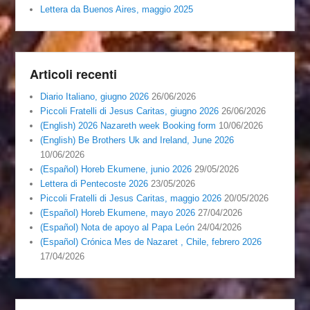
Lettera da Buenos Aires, maggio 2025
Articoli recenti
Diario Italiano, giugno 2026
26/06/2026
Piccoli Fratelli di Jesus Caritas, giugno 2026
26/06/2026
(English) 2026 Nazareth week Booking form
10/06/2026
(English) Be Brothers Uk and Ireland, June 2026
10/06/2026
(Español) Horeb Ekumene, junio 2026
29/05/2026
Lettera di Pentecoste 2026
23/05/2026
Piccoli Fratelli di Jesus Caritas, maggio 2026
20/05/2026
(Español) Horeb Ekumene, mayo 2026
27/04/2026
(Español) Nota de apoyo al Papa León
24/04/2026
(Español) Crónica Mes de Nazaret , Chile, febrero 2026
17/04/2026