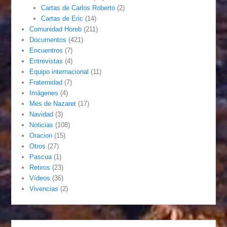
Cartas de Carlos Roberto
(2)
Cartas de Eric
(14)
Comunidad Horeb
(211)
Documentos
(421)
Encuentros
(7)
Entrevistas
(4)
Equipo internacional
(11)
Fraternidad
(7)
Imágenes
(4)
Mes de Nazaret
(17)
Navidad
(3)
Noticias
(108)
Oracion
(15)
Otros
(27)
Pascua
(1)
Retiros
(23)
Vídeos
(36)
Vivencias
(2)