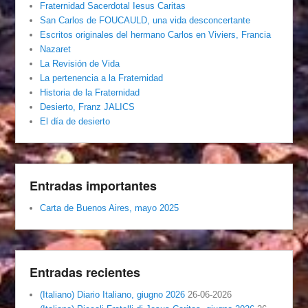
Fraternidad Sacerdotal Iesus Caritas
San Carlos de FOUCAULD, una vida desconcertante
Escritos originales del hermano Carlos en Viviers, Francia
Nazaret
La Revisión de Vida
La pertenencia a la Fraternidad
Historia de la Fraternidad
Desierto, Franz JALICS
El día de desierto
Entradas importantes
Carta de Buenos Aires, mayo 2025
Entradas recientes
(Italiano) Diario Italiano, giugno 2026
26-06-2026