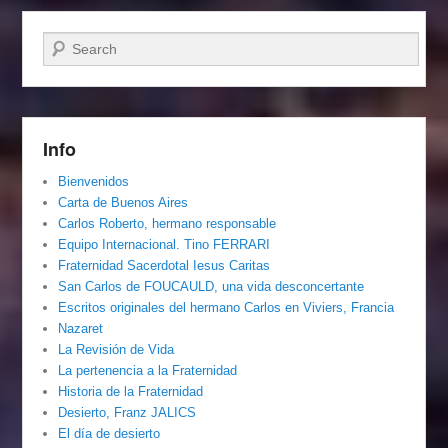
Buscar
Info
Bienvenidos
Carta de Buenos Aires
Carlos Roberto, hermano responsable
Equipo Internacional. Tino FERRARI
Fraternidad Sacerdotal Iesus Caritas
San Carlos de FOUCAULD, una vida desconcertante
Escritos originales del hermano Carlos en Viviers, Francia
Nazaret
La Revisión de Vida
La pertenencia a la Fraternidad
Historia de la Fraternidad
Desierto, Franz JALICS
El día de desierto