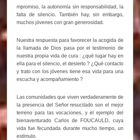
mpromiso, la autonomía sin responsabilidad, la
falta de silencio. También hay, sin embargo,
muchos jóvenes con gran generosidad.
Nuestra respuesta para favorecer la acogida de
la llamada de Dios pasa por el testimonio de
nuestra propia vida de cura : ¿qué lugar hay en
ella para el silencio, el desierto ? ¿Qué contacto
y trato con los jóvenes tiene esa vida para una
escucha y acompañamiento ?
Las comunidades que viven verdaderamente de
la presencia del Señor resucitado son el mejor
terreno para las vocaciones, y el ejemplo del
bienaventurado Carlos de FOUCAULD, cuya
vida fue fecundada durante mucho tiempo, un
estímulo.