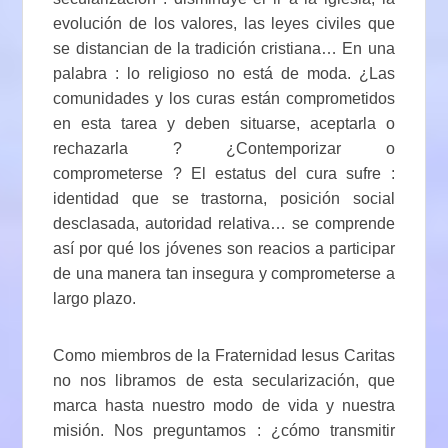
evolución de los valores, las leyes civiles que
se distancian de la tradición cristiana… En una
palabra : lo religioso no está de moda. ¿Las
comunidades y los curas están comprometidos
en esta tarea y deben situarse, aceptarla o
rechazarla ? ¿Contemporizar o
comprometerse ? El estatus del cura sufre :
identidad que se trastorna, posición social
desclasada, autoridad relativa… se comprende
así por qué los jóvenes son reacios a participar
de una manera tan insegura y comprometerse a
largo plazo.
Como miembros de la Fraternidad Iesus Caritas
no nos libramos de esta secularización, que
marca hasta nuestro modo de vida y nuestra
misión. Nos preguntamos : ¿cómo transmitir