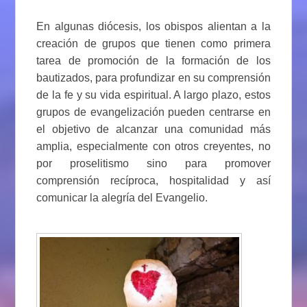
En algunas diócesis, los obispos alientan a la
creación de grupos que tienen como primera
tarea de promoción de la formación de los
bautizados, para profundizar en su comprensión
de la fe y su vida espiritual. A largo plazo, estos
grupos de evangelización pueden centrarse en
el objetivo de alcanzar una comunidad más
amplia, especialmente con otros creyentes, no
por proselitismo sino para promover
comprensión recíproca, hospitalidad y así
comunicar la alegría del Evangelio.