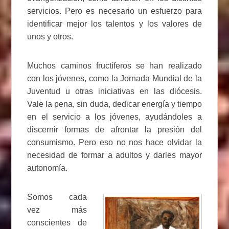
servicios. Pero es necesario un esfuerzo para
identificar mejor los talentos y los valores de
unos y otros.
Muchos caminos fructíferos se han realizado
con los jóvenes, como la Jornada Mundial de la
Juventud u otras iniciativas en las diócesis.
Vale la pena, sin duda, dedicar energía y tiempo
en el servicio a los jóvenes, ayudándoles a
discernir formas de afrontar la presión del
consumismo. Pero eso no nos hace olvidar la
necesidad de formar a adultos y darles mayor
autonomía.
Somos cada
vez más
conscientes de