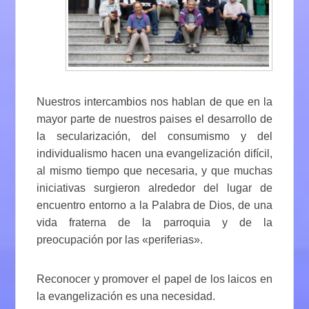
Nuestros intercambios nos hablan de que en la
mayor parte de nuestros paises el desarrollo de
la secularización, del consumismo y del
individualismo hacen una evangelización difícil,
al mismo tiempo que necesaria, y que muchas
iniciativas surgieron alrededor del lugar de
encuentro entorno a la Palabra de Dios, de una
vida fraterna de la parroquia y de la
preocupación por las «periferias».
Reconocer y promover el papel de los laicos en
la evangelización es una necesidad.