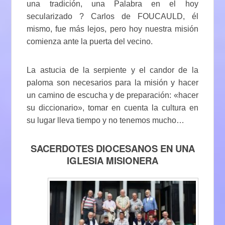
una tradición, una Palabra en el hoy
secularizado ? Carlos de FOUCAULD, él
mismo, fue más lejos, pero hoy nuestra misión
comienza ante la puerta del vecino.
La astucia de la serpiente y el candor de la
paloma son necesarios para la misión y hacer
un camino de escucha y de preparación: «hacer
su diccionario», tomar en cuenta la cultura en
su lugar lleva tiempo y no tenemos mucho…
SACERDOTES DIOCESANOS EN UNA
IGLESIA MISIONERA