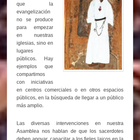
que la
evangelización
no se produce
para empezar
en nuestras
iglesias, sino en
lugares
públicos. Hay
ejemplos que
compartimos
con iniciativas
en centros comerciales o en otros espacios
públicos, en la búsqueda de llegar a un público
más amplio.
Las diversas intervenciones en nuestra
Asamblea nos hablan de que los sacerdotes
deben apoyar, capacitar a los fieles laicos en la