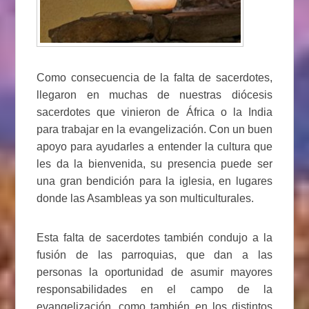
Como consecuencia de la falta de sacerdotes,
llegaron en muchas de nuestras diócesis
sacerdotes que vinieron de África o la India
para trabajar en la evangelización. Con un buen
apoyo para ayudarles a entender la cultura que
les da la bienvenida, su presencia puede ser
una gran bendición para la iglesia, en lugares
donde las Asambleas ya son multiculturales.
Esta falta de sacerdotes también condujo a la
fusión de las parroquias, que dan a las
personas la oportunidad de asumir mayores
responsabilidades en el campo de la
evangelización, como también en los distintos