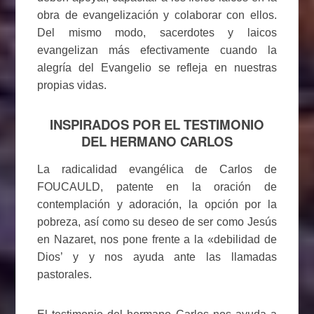
obra de evangelización y colaborar con ellos.
Del mismo modo, sacerdotes y laicos
evangelizan más efectivamente cuando la
alegría del Evangelio se refleja en nuestras
propias vidas.
INSPIRADOS POR EL TESTIMONIO
DEL HERMANO CARLOS
La radicalidad evangélica de Carlos de
FOUCAULD, patente en la oración de
contemplación y adoración, la opción por la
pobreza, así como su deseo de ser como Jesús
en Nazaret, nos pone frente a la «debilidad de
Dios’ y y nos ayuda ante las llamadas
pastorales.