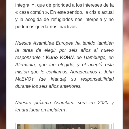
integral », que dé prioridad a los intereses de la
« casa común ». En este sentido, la crisis actual
y la acogida de refugiados nos interpela y no
podemos quedarnos inactivos.
Nuestra Asamblea Europea ha tenido también
la tarea de elegir por seis años al nuevo
responsable :
Kuno KOHN
, de Hamburgo, en
Alemania, que fue elegido, y él aceptó esta
misión que le confiamos. Agradecimos a John
McEVOY (de Irlanda) su responsabilidad
durante los seis años anteriores.
Nuestra próxima Asamblea será en 2020 y
tendrá lugar en Inglaterra.