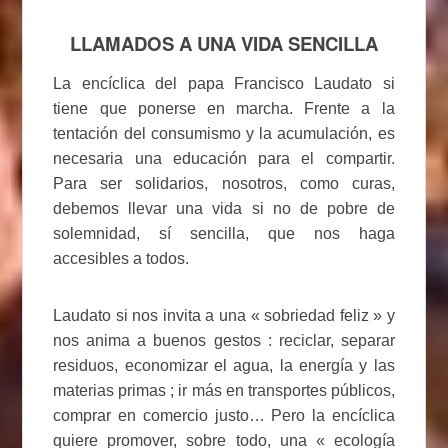
LLAMADOS A UNA VIDA SENCILLA
La encíclica del papa Francisco Laudato si
tiene que ponerse en marcha. Frente a la
tentación del consumismo y la acumulación, es
necesaria una educación para el compartir.
Para ser solidarios, nosotros, como curas,
debemos llevar una vida si no de pobre de
solemnidad, sí sencilla, que nos haga
accesibles a todos.
Laudato si nos invita a una « sobriedad feliz » y
nos anima a buenos gestos : reciclar, separar
residuos, economizar el agua, la energía y las
materias primas ; ir más en transportes públicos,
comprar en comercio justo… Pero la encíclica
quiere promover, sobre todo, una « ecología