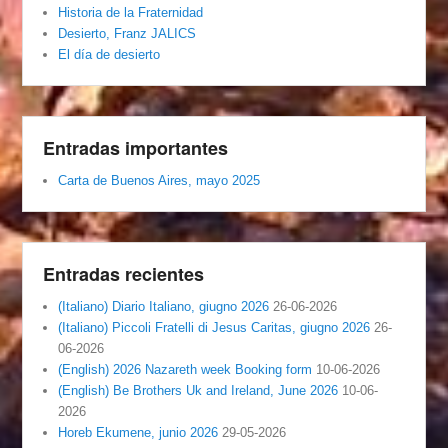
Historia de la Fraternidad
Desierto, Franz JALICS
El día de desierto
Entradas importantes
Carta de Buenos Aires, mayo 2025
Entradas recientes
(Italiano) Diario Italiano, giugno 2026
26-06-2026
(Italiano) Piccoli Fratelli di Jesus Caritas, giugno 2026
26-
06-2026
(English) 2026 Nazareth week Booking form
10-06-2026
(English) Be Brothers Uk and Ireland, June 2026
10-06-
2026
Horeb Ekumene, junio 2026
29-05-2026