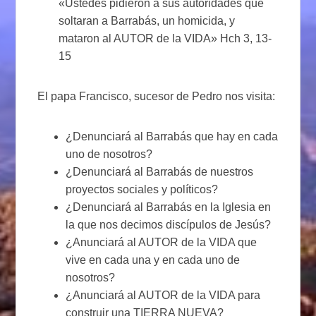
«Ustedes pidieron a sus autoridades que
soltaran a Barrabás, un homicida, y
mataron al AUTOR de la VIDA» Hch 3, 13-
15
El papa Francisco, sucesor de Pedro nos visita:
¿Denunciará al Barrabás que hay en cada
uno de nosotros?
¿Denunciará al Barrabás de nuestros
proyectos sociales y políticos?
¿Denunciará al Barrabás en la Iglesia en
la que nos decimos discípulos de Jesús?
¿Anunciará al AUTOR de la VIDA que
vive en cada una y en cada uno de
nosotros?
¿Anunciará al AUTOR de la VIDA para
construir una TIERRA NUEVA?