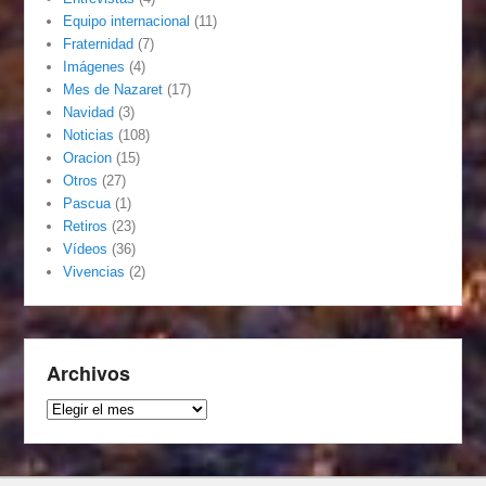
Equipo internacional
(11)
Fraternidad
(7)
Imágenes
(4)
Mes de Nazaret
(17)
Navidad
(3)
Noticias
(108)
Oracion
(15)
Otros
(27)
Pascua
(1)
Retiros
(23)
Vídeos
(36)
Vivencias
(2)
Archivos
Archivos