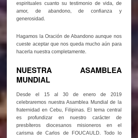
espirituales cuanto su testimonio de vida, de
amor, de abandono, de confianza y
generosidad.
Hagamos la Oración de Abandono aunque nos
cueste aceptar que nos queda mucho aún para
hacerla nuestra completamente.
NUESTRA ASAMBLEA
MUNDIAL
Desde el 15 al 30 de enero de 2019
celebraremos nuestra Asamblea Mundial de la
fraternidad en Cebu, Filipinas. El tema central
es profundizar en nuestro carácter de
presbíteros diocesanos misioneros en el
carisma de Carlos de FOUCAULD. Todo lo