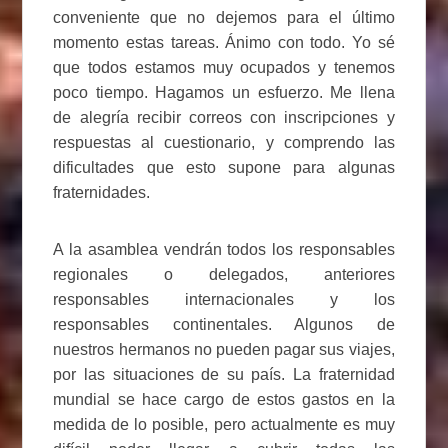
conveniente que no dejemos para el último
momento estas tareas. Ánimo con todo. Yo sé
que todos estamos muy ocupados y tenemos
poco tiempo. Hagamos un esfuerzo. Me llena
de alegría recibir correos con inscripciones y
respuestas al cuestionario, y comprendo las
dificultades que esto supone para algunas
fraternidades.
A la asamblea vendrán todos los responsables
regionales o delegados, anteriores
responsables internacionales y los
responsables continentales. Algunos de
nuestros hermanos no pueden pagar sus viajes,
por las situaciones de su país. La fraternidad
mundial se hace cargo de estos gastos en la
medida de lo posible, pero actualmente es muy