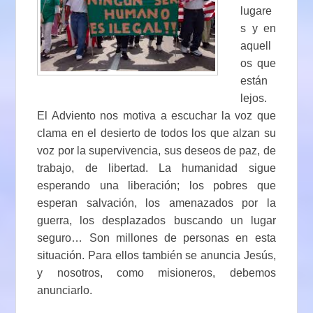
lugare
s y en
aquell
os que
están
lejos.
El Adviento nos motiva a escuchar la voz que
clama en el desierto de todos los que alzan su
voz por la supervivencia, sus deseos de paz, de
trabajo, de libertad. La humanidad sigue
esperando una liberación; los pobres que
esperan salvación, los amenazados por la
guerra, los desplazados buscando un lugar
seguro… Son millones de personas en esta
situación. Para ellos también se anuncia Jesús,
y nosotros, como misioneros, debemos
anunciarlo.