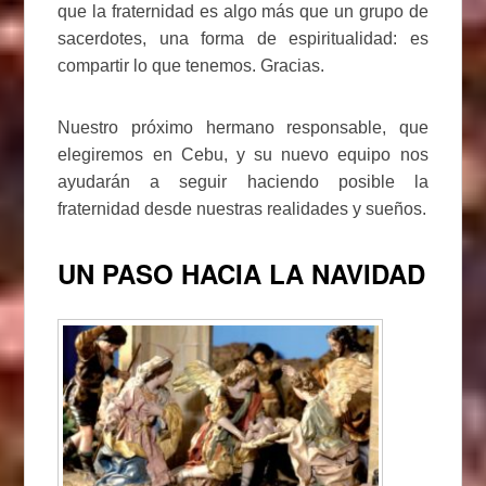
que la fraternidad es algo más que un grupo de
sacerdotes, una forma de espiritualidad: es
compartir lo que tenemos. Gracias.
Nuestro próximo hermano responsable, que
elegiremos en Cebu, y su nuevo equipo nos
ayudarán a seguir haciendo posible la
fraternidad desde nuestras realidades y sueños.
UN PASO HACIA LA NAVIDAD