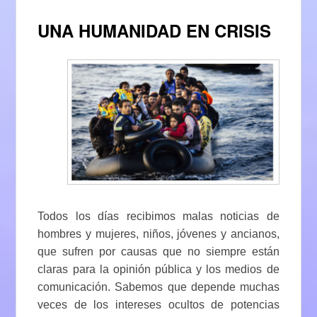
UNA HUMANIDAD EN CRISIS
Todos los días recibimos malas noticias de
hombres y mujeres, niños, jóvenes y ancianos,
que sufren por causas que no siempre están
claras para la opinión pública y los medios de
comunicación. Sabemos que depende muchas
veces de los intereses ocultos de potencias