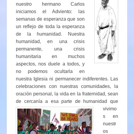
nuestro hermano Carlos
iniciamos el Adviento: las
semanas de esperanza que son
un reflejo de toda la esperanza
de la humanidad. Nuestra
humanidad, en una crisis
permanente, una crisis
humanitaria en muchos
aspectos, nos duele a todos, y
no podemos ocultarla en
nuestra Iglesia ni permanecer indiferentes. Las
celebraciones con nuestras comunidades, la
oración personal, la vida en la fraternidad, sean
de cercanía a esa parte de
humanidad que
vivimo
s en
nuestr
os