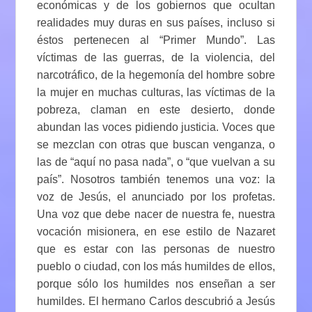
económicas y de los gobiernos que ocultan
realidades muy duras en sus países, incluso si
éstos pertenecen al “Primer Mundo”. Las
víctimas de las guerras, de la violencia, del
narcotráfico, de la hegemonía del hombre sobre
la mujer en muchas culturas, las víctimas de la
pobreza, claman en este desierto, donde
abundan las voces pidiendo justicia. Voces que
se mezclan con otras que buscan venganza, o
las de “aquí no pasa nada”, o “que vuelvan a su
país”. Nosotros también tenemos una voz: la
voz de Jesús, el anunciado por los profetas.
Una voz que debe nacer de nuestra fe, nuestra
vocación misionera, en ese estilo de Nazaret
que es estar con las personas de nuestro
pueblo o ciudad, con los más humildes de ellos,
porque sólo los humildes nos enseñan a ser
humildes. El hermano Carlos descubrió a Jesús