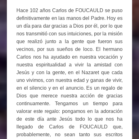
Hace 102 años Carlos de FOUCAULD se puso
definitivamente en las manos del Padre. Hoy es
un día para dar gracias a Dios por él, por lo que
nos transmitió con sus intuiciones, por la misión
que realizó junto a la gente que fueron sus
vecinos, por sus sueños de loco. El hermano
Carlos nos ha ayudado en nuestra vocación y
nuestra espiritualidad a vivir la amistad con
Jesús y con la gente, en el Nazaret que cada
uno vivimos, con nuestra edad y ganas de vivir,
en el silencio y en el anuncio. Es un regalo de
Dios que merece nuestra acción de gracias
continuamente. Tengamos un tiempo para
valorar este regalo: pongamos en la adoración
de este día ante Jesús todo lo que nos ha
llegado de Carlos de FOUCAULD que,
probablemente, no sean tanto sus escritos