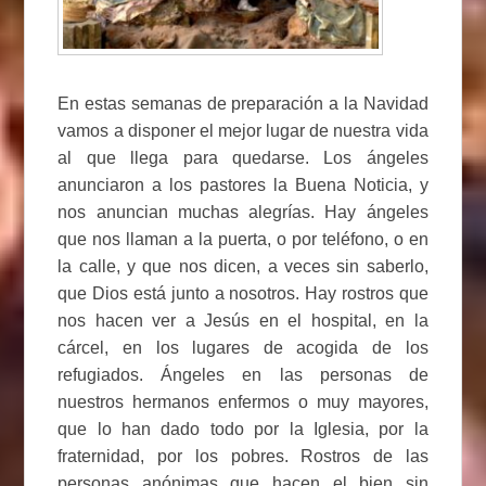
En estas semanas de preparación a la Navidad
vamos a disponer el mejor lugar de nuestra vida
al que llega para quedarse. Los ángeles
anunciaron a los pastores la Buena Noticia, y
nos anuncian muchas alegrías. Hay ángeles
que nos llaman a la puerta, o por teléfono, o en
la calle, y que nos dicen, a veces sin saberlo,
que Dios está junto a nosotros. Hay rostros que
nos hacen ver a Jesús en el hospital, en la
cárcel, en los lugares de acogida de los
refugiados. Ángeles en las personas de
nuestros hermanos enfermos o muy mayores,
que lo han dado todo por la Iglesia, por la
fraternidad, por los pobres. Rostros de las
personas anónimas que hacen el bien sin