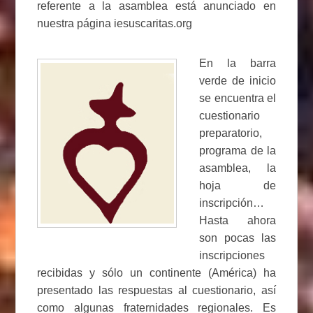
referente a la asamblea está anunciado en
nuestra página iesuscaritas.org
En la barra
verde de inicio
se encuentra el
cuestionario
preparatorio,
programa de la
asamblea, la
hoja de
inscripción…
Hasta ahora
son pocas las
inscripciones
recibidas y sólo un continente (América) ha
presentado las respuestas al cuestionario, así
como algunas fraternidades regionales. Es