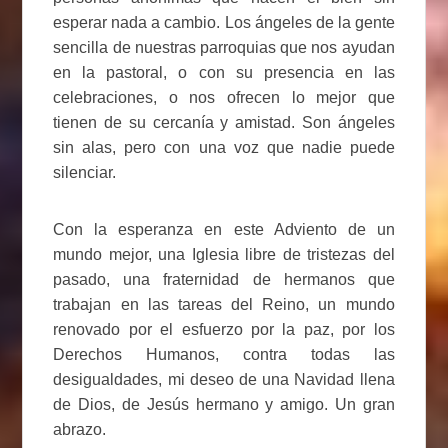
esperar nada a cambio. Los ángeles de la gente
sencilla de nuestras parroquias que nos ayudan
en la pastoral, o con su presencia en las
celebraciones, o nos ofrecen lo mejor que
tienen de su cercanía y amistad. Son ángeles
sin alas, pero con una voz que nadie puede
silenciar.
Con la esperanza en este Adviento de un
mundo mejor, una Iglesia libre de tristezas del
pasado, una fraternidad de hermanos que
trabajan en las tareas del Reino, un mundo
renovado por el esfuerzo por la paz, por los
Derechos Humanos, contra todas las
desigualdades, mi deseo de una Navidad llena
de Dios, de Jesús hermano y amigo. Un gran
abrazo.