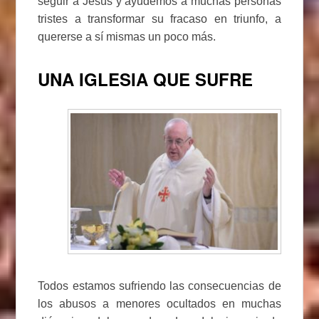
seguir a Jesús y ayudemos a muchas personas
tristes a transformar su fracaso en triunfo, a
quererse a sí mismas un poco más.
UNA IGLESIA QUE SUFRE
Todos estamos sufriendo las consecuencias de
los abusos a menores ocultados en muchas