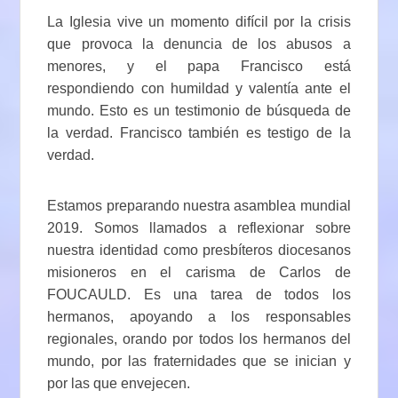
La Iglesia vive un momento difícil por la crisis
que provoca la denuncia de los abusos a
menores, y el papa Francisco está
respondiendo con humildad y valentía ante el
mundo. Esto es un testimonio de búsqueda de
la verdad. Francisco también es testigo de la
verdad.
Estamos preparando nuestra asamblea mundial
2019. Somos llamados a reflexionar sobre
nuestra identidad como presbíteros diocesanos
misioneros en el carisma de Carlos de
FOUCAULD. Es una tarea de todos los
hermanos, apoyando a los responsables
regionales, orando por todos los hermanos del
mundo, por las fraternidades que se inician y
por las que envejecen.