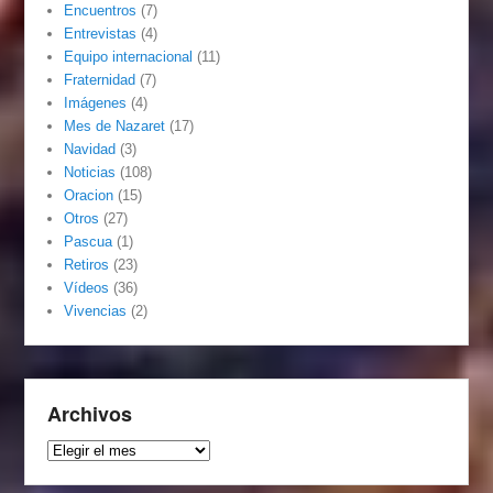
Encuentros
(7)
Entrevistas
(4)
Equipo internacional
(11)
Fraternidad
(7)
Imágenes
(4)
Mes de Nazaret
(17)
Navidad
(3)
Noticias
(108)
Oracion
(15)
Otros
(27)
Pascua
(1)
Retiros
(23)
Vídeos
(36)
Vivencias
(2)
Archivos
Archivos