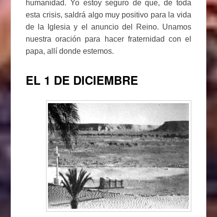
humanidad. Yo estoy seguro de que, de toda
esta crisis, saldrá algo muy positivo para la vida
de la Iglesia y el anuncio del Reino. Unamos
nuestra oración para hacer fraternidad con el
papa, allí donde estemos.
EL 1 DE DICIEMBRE