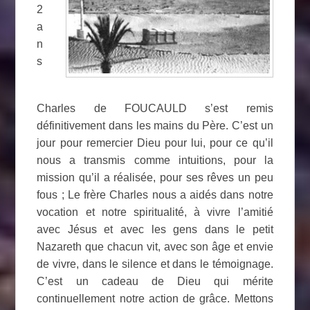
2
a
n
s
Charles de FOUCAULD s’est remis
définitivement dans les mains du Père. C’est un
jour pour remercier Dieu pour lui, pour ce qu’il
nous a transmis comme intuitions, pour la
mission qu’il a réalisée, pour ses rêves un peu
fous ; Le frère Charles nous a aidés dans notre
vocation et notre spiritualité, à vivre l’amitié
avec Jésus et avec les gens dans le petit
Nazareth que chacun vit, avec son âge et envie
de vivre, dans le silence et dans le témoignage.
C’est un cadeau de Dieu qui mérite
continuellement notre action de grâce. Mettons