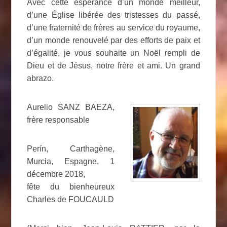
Avec cette espérance d’un monde meilleur,
d’une Église libérée des tristesses du passé,
d’une fraternité de frères au service du royaume,
d’un monde renouvelé par des efforts de paix et
d’égalité, je vous souhaite un Noël rempli de
Dieu et de Jésus, notre frère et ami. Un grand
abrazo.
Aurelio SANZ BAEZA,
frère responsable
Perín, Carthagène,
Murcia, Espagne, 1
décembre 2018,
fête du bienheureux
Charles de FOUCAULD