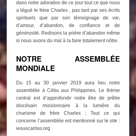
dans notre adoration de ce jour tout ce que nous
a légué le frère Charles , pas tant par ses écrits
spirituels que par son témoignage de vie,
d’amour, d’abandon, de confiance et de
générosité. Redisons la prière d’abandon même
si nous avons du mal à la faire totalement nôtre.
NOTRE ASSEMBLÉE
MONDIALE
Du 15 au 30 janvier 2019 aura lieu notre
assemblée à Cébu aux Philippines. Le thème
central est d’approfondir notre être de prêtre
diocésain missionnaire à la lumière du
charisme de frère Charles ; Tout ce qui
concerne l’assemblée est mentionné sur le site :
iesuscaritas.org