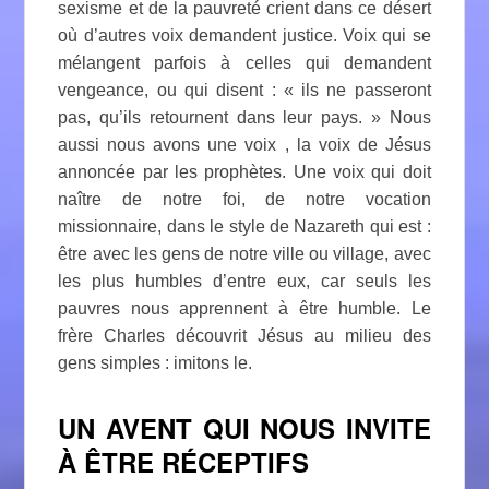
sexisme et de la pauvreté crient dans ce désert
où d’autres voix demandent justice. Voix qui se
mélangent parfois à celles qui demandent
vengeance, ou qui disent : « ils ne passeront
pas, qu’ils retournent dans leur pays. » Nous
aussi nous avons une voix , la voix de Jésus
annoncée par les prophètes. Une voix qui doit
naître de notre foi, de notre vocation
missionnaire, dans le style de Nazareth qui est :
être avec les gens de notre ville ou village, avec
les plus humbles d’entre eux, car seuls les
pauvres nous apprennent à être humble. Le
frère Charles découvrit Jésus au milieu des
gens simples : imitons le.
UN AVENT QUI NOUS INVITE
À ÊTRE RÉCEPTIFS