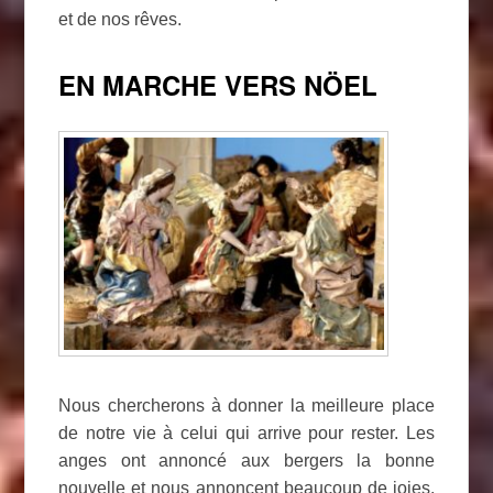
et de nos rêves.
EN MARCHE VERS NÖEL
Nous chercherons à donner la meilleure place
de notre vie à celui qui arrive pour rester. Les
anges ont annoncé aux bergers la bonne
nouvelle et nous annoncent beaucoup de joies.