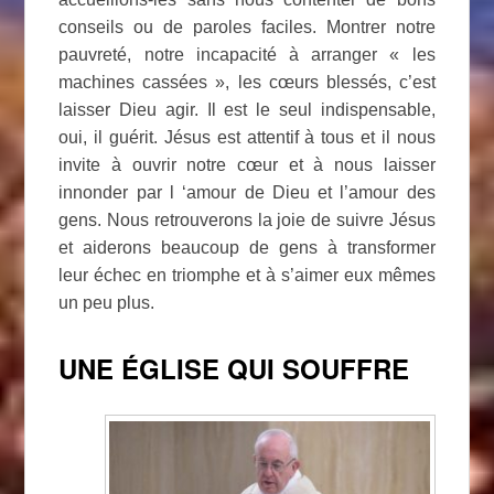
conseils ou de paroles faciles. Montrer notre
pauvreté, notre incapacité à arranger « les
machines cassées », les cœurs blessés, c’est
laisser Dieu agir. Il est le seul indispensable,
oui, il guérit. Jésus est attentif à tous et il nous
invite à ouvrir notre cœur et à nous laisser
innonder par l ‘amour de Dieu et l’amour des
gens. Nous retrouverons la joie de suivre Jésus
et aiderons beaucoup de gens à transformer
leur échec en triomphe et à s’aimer eux mêmes
un peu plus.
UNE ÉGLISE QUI SOUFFRE