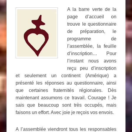
A la barre verte de la
page d’accueil on
trouve le questionnaire
de préparation, le
programme de
l’assemblée, la feuille
d’inscription… Pour
l’instant nous avons
reçu peu d’inscription
et seulement un continent (Amérique) a
présenté les réponses au questionnaire, ainsi
que certaines fraternités régionales. Dès
maintenant assumons ce travail. Courage ! Je
sais que beaucoup sont très occupés, mais
faisons un effort. Avec joie je reçois vos envois.
A l’assemblée viendront tous les responsables