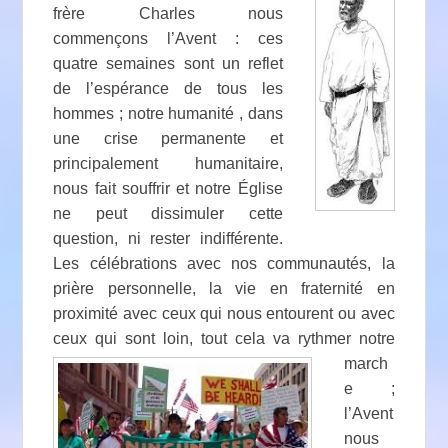
frère Charles nous
commençons l’Avent : ces
quatre semaines sont un reflet
de l’espérance de tous les
hommes ; notre humanité , dans
une crise permanente et
principalement humanitaire,
nous fait souffrir et notre Église
ne peut dissimuler cette
question, ni rester indifférente.
Les célébrations avec nos communautés, la
prière personnelle, la vie en fraternité en
proximité avec ceux qui nous entourent ou avec
ceux qui sont loin, tout
cela va rythmer notre
march
e ;
l’Avent
nous