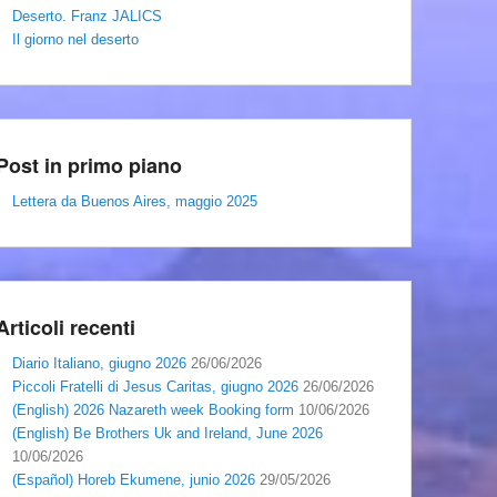
Deserto. Franz JALICS
Il giorno nel deserto
Post in primo piano
Lettera da Buenos Aires, maggio 2025
Articoli recenti
Diario Italiano, giugno 2026
26/06/2026
Piccoli Fratelli di Jesus Caritas, giugno 2026
26/06/2026
(English) 2026 Nazareth week Booking form
10/06/2026
(English) Be Brothers Uk and Ireland, June 2026
10/06/2026
(Español) Horeb Ekumene, junio 2026
29/05/2026