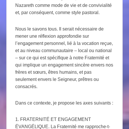
Nazareth comme mode de vie et de convivialité
et, par conséquent, comme style pastoral.
Nous le savons tous. Il serait nécessaire de
mener une réflexion approfondie sur
l’engagement personnel, lié à la vocation reçue,
et au niveau communautaire – local ou national
– sur ce qui est spécifique à notre Fraternité et
qui implique un engagement sincère envers nos
frères et sœurs, êtres humains, et pas
seulement envers le Seigneur, prêtres ou
consacrés.
Dans ce contexte, je propose les axes suivants :
1. FRATERNITÉ ET ENGAGEMENT
ÉVANGÉLIQUE. La Fraternité me rapproche-t-