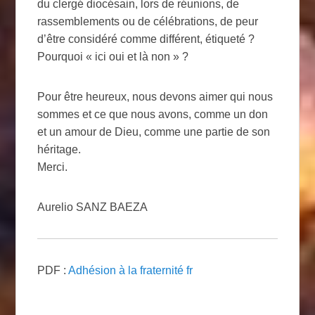
du clergé diocésain, lors de réunions, de
rassemblements ou de célébrations, de peur
d’être considéré comme différent, étiqueté ?
Pourquoi « ici oui et là non » ?
Pour être heureux, nous devons aimer qui nous
sommes et ce que nous avons, comme un don
et un amour de Dieu, comme une partie de son
héritage.
Merci.
Aurelio SANZ BAEZA
PDF :
Adhésion à la fraternité fr