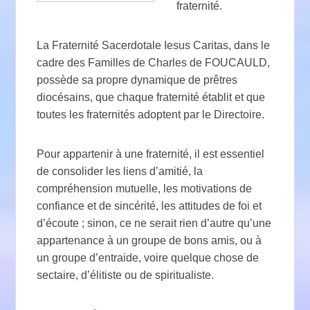
fraternité.
La Fraternité Sacerdotale Iesus Caritas, dans le
cadre des Familles de Charles de FOUCAULD,
possède sa propre dynamique de prêtres
diocésains, que chaque fraternité établit et que
toutes les fraternités adoptent par le Directoire.
Pour appartenir à une fraternité, il est essentiel
de consolider les liens d’amitié, la
compréhension mutuelle, les motivations de
confiance et de sincérité, les attitudes de foi et
d’écoute ; sinon, ce ne serait rien d’autre qu’une
appartenance à un groupe de bons amis, ou à
un groupe d’entraide, voire quelque chose de
sectaire, d’élitiste ou de spiritualiste.