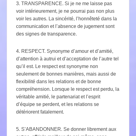
3. TRANSPARENCE. Si je ne me laisse pas
voir intérieurement, je ne pourrai pas non plus
voir les autres. La sincérité, l’honnêteté dans la
communication et l’absence de jugement sont
des signes de transparence.
4. RESPECT. Synonyme d’amour et d’amitié,
d’attention à autrui et d’acceptation de l’autre tel
qu’il est. Le respect est synonyme non
seulement de bonnes manières, mais aussi de
flexibilité dans les relations et de bonne
compréhension. Lorsque le respect est perdu, la
véritable amitié, le partenariat et l’esprit
d’équipe se perdent, et les relations se
détériorent fatalement.
5. S’ABANDONNER. Se donner librement aux