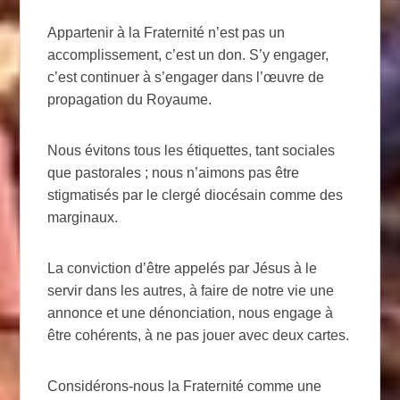
Appartenir à la Fraternité n’est pas un
accomplissement, c’est un don. S’y engager,
c’est continuer à s’engager dans l’œuvre de
propagation du Royaume.
Nous évitons tous les étiquettes, tant sociales
que pastorales ; nous n’aimons pas être
stigmatisés par le clergé diocésain comme des
marginaux.
La conviction d’être appelés par Jésus à le
servir dans les autres, à faire de notre vie une
annonce et une dénonciation, nous engage à
être cohérents, à ne pas jouer avec deux cartes.
Considérons-nous la Fraternité comme une