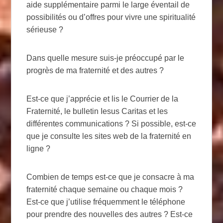
aide supplémentaire parmi le large éventail de
possibilités ou d’offres pour vivre une spiritualité
sérieuse ?
Dans quelle mesure suis-je préoccupé par le
progrès de ma fraternité et des autres ?
Est-ce que j’apprécie et lis le Courrier de la
Fraternité, le bulletin Iesus Caritas et les
différentes communications ? Si possible, est-ce
que je consulte les sites web de la fraternité en
ligne ?
Combien de temps est-ce que je consacre à ma
fraternité chaque semaine ou chaque mois ?
Est-ce que j’utilise fréquemment le téléphone
pour prendre des nouvelles des autres ? Est-ce