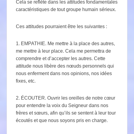
Cela se reflète dans les attitudes fondamentales
caractéristiques de tout groupe humain sérieux.
Ces attitudes pourraient être les suivantes :
1. EMPATHIE. Me mettre à la place des autres,
me mettre à leur place. Cela me permettra de
comprendre et d’accepter les autres. Cette
attitude nous libère des nœuds personnels qui
nous enferment dans nos opinions, nos idées
fixes, etc.
2. ÉCOUTER. Ouvrir les oreilles de notre cœur
pour entendre la voix du Seigneur dans nos
frères et sœurs, afin qu’ils se sentent à leur tour
écoutés et que nous soyons pris en charge.