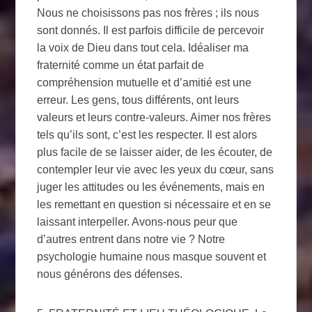
Nous ne choisissons pas nos frères ; ils nous
sont donnés. Il est parfois difficile de percevoir
la voix de Dieu dans tout cela. Idéaliser ma
fraternité comme un état parfait de
compréhension mutuelle et d’amitié est une
erreur. Les gens, tous différents, ont leurs
valeurs et leurs contre-valeurs. Aimer nos frères
tels qu’ils sont, c’est les respecter. Il est alors
plus facile de se laisser aider, de les écouter, de
contempler leur vie avec les yeux du cœur, sans
juger les attitudes ou les événements, mais en
les remettant en question si nécessaire et en se
laissant interpeller. Avons-nous peur que
d’autres entrent dans notre vie ? Notre
psychologie humaine nous masque souvent et
nous générons des défenses.