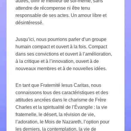
autres, offrir le meilleur de soi-même, sans
attendre de récompense ni être tenu
responsable de ses actes. Un amour libre et
désintéressé.
Jusqu’ici, nous pourrions parler d’un groupe
humain compact et ouvert à la fois. Compact
dans ses convictions et ouvert à l’amélioration,
à la critique et à l’innovation, ouvert à de
nouveaux membres et à de nouvelles idées.
En tant que Fraternité Iesus Caritas, nous
connaissons tous des caractéristiques et des
attitudes ancrées dans le charisme de Frère
Charles et la spiritualité de l’Évangile : la vie
fraternelle, le désert, la révision de vie,
l’adoration, le Mois de Nazareth, l’option pour
les derniers, la contemplation, la vie de