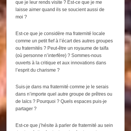
que je leur rends visite ? Est-ce que je me
laisse aimer quand ils se soucient aussi de
moi ?
Est-ce que je considère ma fraternité locale
comme un petit fief à l’écart des autres groupes
ou fraternités ? Peut-être un royaume de taïfa
(où personne n’interfère) ? Sommes-nous
ouverts à la critique et aux innovations dans
l’esprit du charisme ?
Suis-je dans ma fraternité comme je le serais
dans n’importe quel autre groupe de prêtres ou
de laïcs ? Pourquoi ? Quels espaces puis-je
partager ?
Est-ce que j’hésite à parler de fraternité au sein