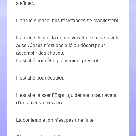
s’effriter.
Dans le silence, nos résistances se manifestent.
Dans le silence, la douce voix du Père se révèle
aussi. Jésus n’est pas allé au désert pour
accomplir des choses.
Il est allé pour être pleinement présent.
Il est allé pour écouter.
Il est allé laisser l’Esprit guider son cœur avant
d’entamer sa mission.
La contemplation n’est pas une fuite.