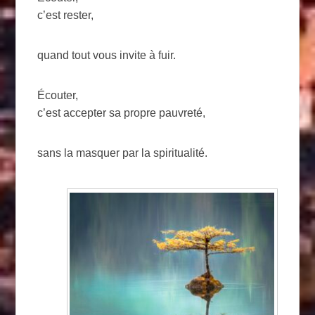
c’est rester,
quand tout vous invite à fuir.
Écouter,
c’est accepter sa propre pauvreté,
sans la masquer par la spiritualité.