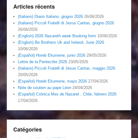
Articles récents
(Italiano) Diario Italiano, giugno 2026
26/06/2026
(Italiano) Piccoli Fratelli di Jesus Caritas, giugno 2026
26/06/2026
(English) 2026 Nazareth week Booking form
10/06/2026
(English) Be Brothers Uk and Ireland, June 2026
10/06/2026
(Español) Horeb Ekumene, junio 2026
29/05/2026
Lettre de la Pentecôte 2026
23/05/2026
(Italiano) Piccoli Fratelli di Jesus Caritas, maggio 2026
20/05/2026
(Español) Horeb Ekumene, mayo 2026
27/04/2026
Note de soutien au pape Léon
24/04/2026
(Español) Crónica Mes de Nazaret , Chile, febrero 2026
17/04/2026
Catégories