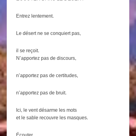
Entrez lentement.
Le désert ne se conquiert pas,
il se reçoit.
N’apportez pas de discours,
n’apportez pas de certitudes,
n’apportez pas de bruit.
Ici, le vent désarme les mots
et le sable recouvre les masques.
Écouter,