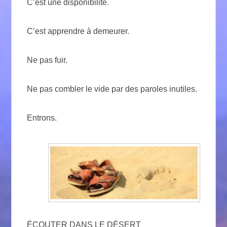
C’est une disponibilité.
C’est apprendre à demeurer.
Ne pas fuir.
Ne pas combler le vide par des paroles inutiles.
Entrons.
ÉCOUTER DANS LE DÉSERT