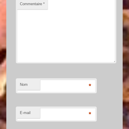
Commentaire
*
Nom
*
E-mail
*