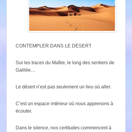
CONTEMPLER DANS LE DÉSERT
Sur les traces du Maître, le long des sentiers de
Galilée…
Le désert n’est pas seulement un lieu où aller.
C’est un espace intérieur où nous apprenons à
écouter.
Dans le silence, nos certitudes commencent à