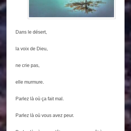
Dans le désert,
la voix de Dieu,
ne crie pas,
elle murmure.
Parlez là où ça fait mal.
Parlez là où vous avez peur.