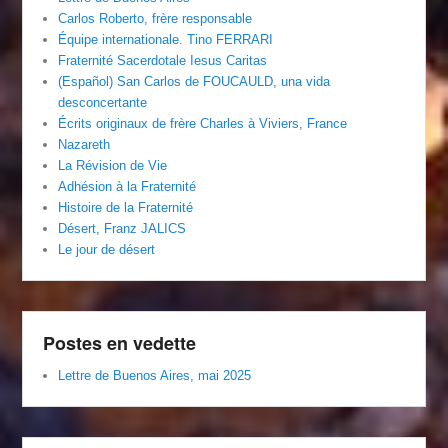
Carlos Roberto, frère responsable
Équipe internationale. Tino FERRARI
Fraternité Sacerdotale Iesus Caritas
(Español) San Carlos de FOUCAULD, una vida
desconcertante
Écrits originaux de frère Charles à Viviers, France
Nazareth
La Révision de Vie
Adhésion à la Fraternité
Histoire de la Fraternité
Désert, Franz JALICS
Le jour de désert
Postes en vedette
Lettre de Buenos Aires, mai 2025