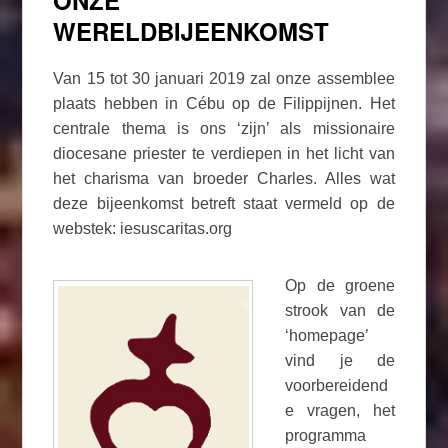
WERELDBIJEENKOMST
Van 15 tot 30 januari 2019 zal onze assemblee
plaats hebben in Cébu op de Filippijnen. Het
centrale thema is ons ‘zijn’ als missionaire
diocesane priester te verdiepen in het licht van
het charisma van broeder Charles. Alles wat
deze bijeenkomst betreft staat vermeld op de
webstek: iesuscaritas.org
Op de groene
strook van de
‘homepage’
vind je de
voorbereidend
e vragen, het
programma