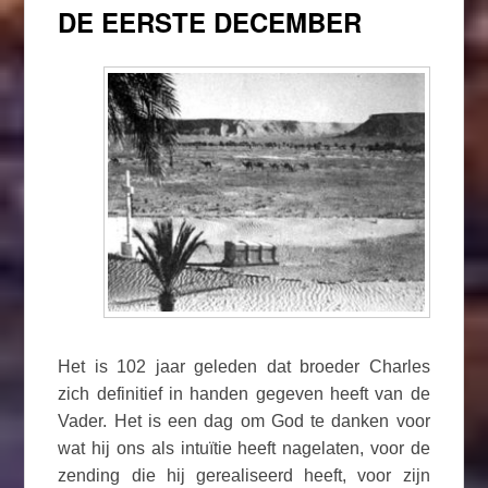
DE EERSTE DECEMBER
Het is 102 jaar geleden dat broeder Charles
zich definitief in handen gegeven heeft van de
Vader. Het is een dag om God te danken voor
wat hij ons als intuïtie heeft nagelaten, voor de
zending die hij gerealiseerd heeft, voor zijn