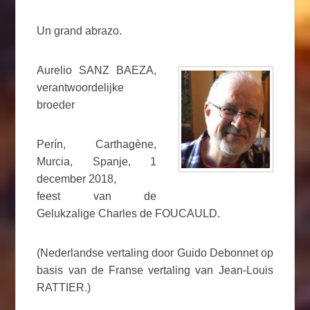
Un grand abrazo.
Aurelio SANZ BAEZA,
verantwoordelijke
broeder
Perín, Carthagène,
Murcia, Spanje, 1
december 2018,
feest van de
Gelukzalige Charles de FOUCAULD.
(Nederlandse vertaling door Guido Debonnet op
basis van de Franse vertaling van Jean-Louis
RATTIER.)