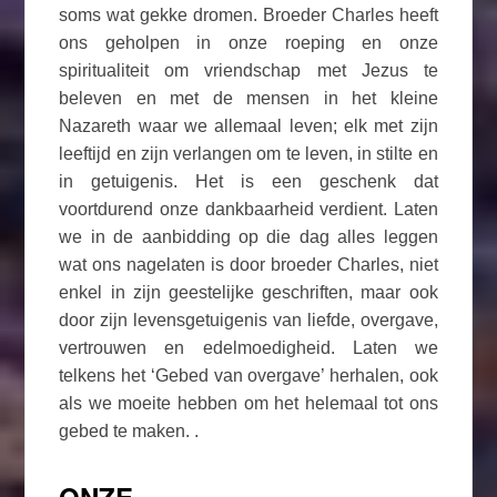
soms wat gekke dromen. Broeder Charles heeft
ons geholpen in onze roeping en onze
spiritualiteit om vriendschap met Jezus te
beleven en met de mensen in het kleine
Nazareth waar we allemaal leven; elk met zijn
leeftijd en zijn verlangen om te leven, in stilte en
in getuigenis. Het is een geschenk dat
voortdurend onze dankbaarheid verdient. Laten
we in de aanbidding op die dag alles leggen
wat ons nagelaten is door broeder Charles, niet
enkel in zijn geestelijke geschriften, maar ook
door zijn levensgetuigenis van liefde, overgave,
vertrouwen en edelmoedigheid. Laten we
telkens het ‘Gebed van overgave’ herhalen, ook
als we moeite hebben om het helemaal tot ons
gebed te maken. .
ONZE