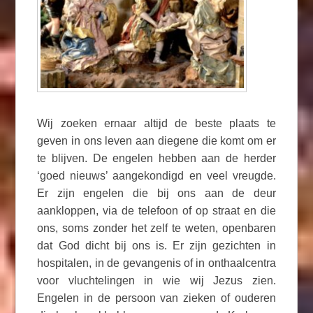
Wij zoeken ernaar altijd de beste plaats te
geven in ons leven aan diegene die komt om er
te blijven. De engelen hebben aan de herder
‘goed nieuws’ aangekondigd en veel vreugde.
Er zijn engelen die bij ons aan de deur
aankloppen, via de telefoon of op straat en die
ons, soms zonder het zelf te weten, openbaren
dat God dicht bij ons is. Er zijn gezichten in
hospitalen, in de gevangenis of in onthaalcentra
voor vluchtelingen in wie wij Jezus zien.
Engelen in de persoon van zieken of ouderen