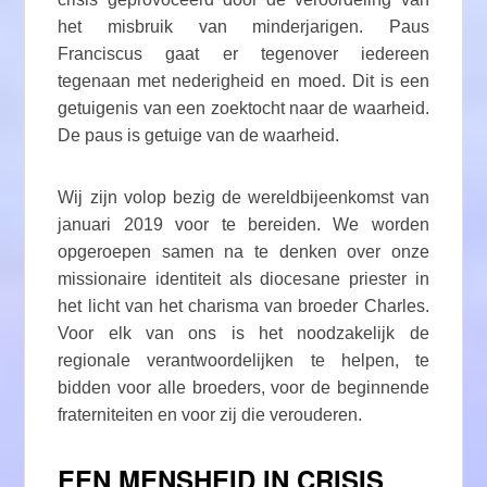
het misbruik van minderjarigen. Paus
Franciscus gaat er tegenover iedereen
tegenaan met nederigheid en moed. Dit is een
getuigenis van een zoektocht naar de waarheid.
De paus is getuige van de waarheid.
Wij zijn volop bezig de wereldbijeenkomst van
januari 2019 voor te bereiden. We worden
opgeroepen samen na te denken over onze
missionaire identiteit als diocesane priester in
het licht van het charisma van broeder Charles.
Voor elk van ons is het noodzakelijk de
regionale verantwoordelijken te helpen, te
bidden voor alle broeders, voor de beginnende
fraterniteiten en voor zij die verouderen.
EEN MENSHEID IN CRISIS