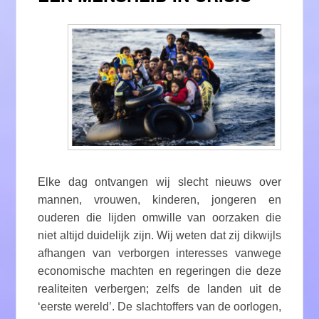
Elke dag ontvangen wij slecht nieuws over
mannen, vrouwen, kinderen, jongeren en
ouderen die lijden omwille van oorzaken die
niet altijd duidelijk zijn. Wij weten dat zij dikwijls
afhangen van verborgen interesses vanwege
economische machten en regeringen die deze
realiteiten verbergen; zelfs de landen uit de
‘eerste wereld’. De slachtoffers van de oorlogen,