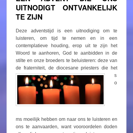
UITNODIGT ONTVANKELIJK
TE ZIJN
Deze adventstijd is een uitnodiging om te
luisteren, om tijd te nemen en in een
contemplatieve houding, erop uit te zijn het
Woord te aanhoren, God te aanbidden in de
stilte en onze broeders te beluisteren: deze van
de fraterniteit, de diocesane priesters die
het
s
o
ms moeilijk hebben om naar ons te luisteren en
ons te aanvaarden, want vooroordelen doden