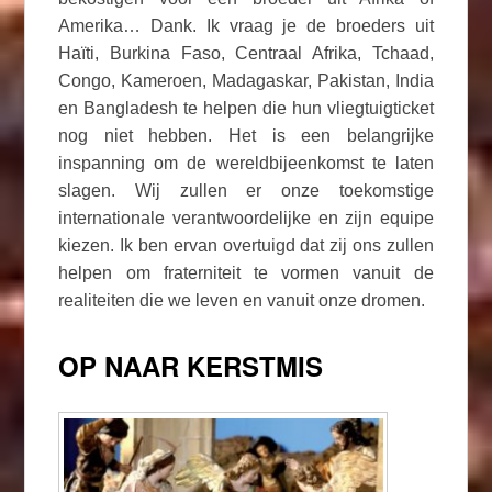
Amerika… Dank. Ik vraag je de broeders uit
Haïti, Burkina Faso, Centraal Afrika, Tchaad,
Congo, Kameroen, Madagaskar, Pakistan, India
en Bangladesh te helpen die hun vliegtuigticket
nog niet hebben. Het is een belangrijke
inspanning om de wereldbijeenkomst te laten
slagen. Wij zullen er onze toekomstige
internationale verantwoordelijke en zijn equipe
kiezen. Ik ben ervan overtuigd dat zij ons zullen
helpen om fraterniteit te vormen vanuit de
realiteiten die we leven en vanuit onze dromen.
OP NAAR KERSTMIS