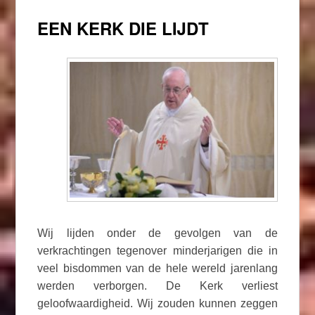
EEN KERK DIE LIJDT
Wij lijden onder de gevolgen van de
verkrachtingen tegenover minderjarigen die in
veel bisdommen van de hele wereld jarenlang
werden verborgen. De Kerk verliest
geloofwaardigheid. Wij zouden kunnen zeggen