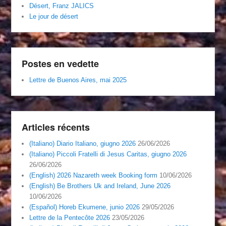
Désert, Franz JALICS
Le jour de désert
Postes en vedette
Lettre de Buenos Aires, mai 2025
Articles récents
(Italiano) Diario Italiano, giugno 2026
26/06/2026
(Italiano) Piccoli Fratelli di Jesus Caritas, giugno 2026
26/06/2026
(English) 2026 Nazareth week Booking form
10/06/2026
(English) Be Brothers Uk and Ireland, June 2026
10/06/2026
(Español) Horeb Ekumene, junio 2026
29/05/2026
Lettre de la Pentecôte 2026
23/05/2026