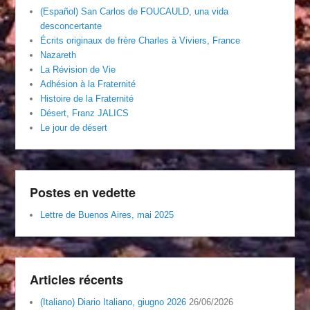
(Español) San Carlos de FOUCAULD, una vida
desconcertante
Écrits originaux de frère Charles à Viviers, France
Nazareth
La Révision de Vie
Adhésion à la Fraternité
Histoire de la Fraternité
Désert, Franz JALICS
Le jour de désert
Postes en vedette
Lettre de Buenos Aires, mai 2025
Articles récents
(Italiano) Diario Italiano, giugno 2026
26/06/2026