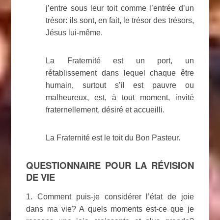
j’entre sous leur toit comme l’entrée d’un
trésor: ils sont, en fait, le trésor des trésors,
Jésus lui-même.
La Fraternité est un port, un
rétablissement dans lequel chaque être
humain, surtout s’il est pauvre ou
malheureux, est, à tout moment, invité
fraternellement, désiré et accueilli.
La Fraternité est le toit du Bon Pasteur.
QUESTIONNAIRE POUR LA RÉVISION
DE VIE
1. Comment puis-je considérer l’état de joie
dans ma vie? A quels moments est-ce que je