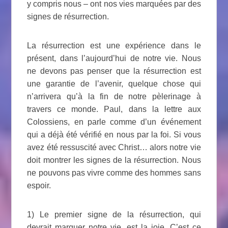
y compris nous – ont nos vies marquées par des
signes de résurrection.
La résurrection est une expérience dans le
présent, dans l’aujourd’hui de notre vie. Nous
ne devons pas penser que la résurrection est
une garantie de l’avenir, quelque chose qui
n’arrivera qu’à la fin de notre pèlerinage à
travers ce monde. Paul, dans la lettre aux
Colossiens, en parle comme d’un événement
qui a déjà été vérifié en nous par la foi. Si vous
avez été ressuscité avec Christ… alors notre vie
doit montrer les signes de la résurrection. Nous
ne pouvons pas vivre comme des hommes sans
espoir.
1) Le premier signe de la résurrection, qui
devrait marquer notre vie, est la joie. C’est ce