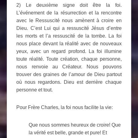
2) Le deuxième signe doit être la foi.
L’événement de la résurrection et la rencontre
avec le Ressuscité nous amènent à croire en
Dieu. C’est Lui qui a ressuscité Jésus d’entre
les morts et l’a ressuscité de la tombe. La foi
nous place devant la réalité avec de nouveaux
yeux, avec un regard profond. La foi illumine
toute réalité. Toute création, chaque personne,
nous renvoie au Créateur. Nous pouvons
trouver des graines de l’amour de Dieu partout
où nous regardons. Dieu est derrière chaque
personne et tout.
Pour Frère Charles, la foi nous facilite la vie:
Que nous sommes heureux de croire! Que
la vérité est belle, grande et pure! Et