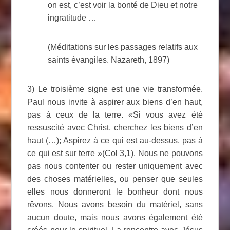
on est, c’est voir la bonté de Dieu et notre
ingratitude …
(Méditations sur les passages relatifs aux
saints évangiles. Nazareth, 1897)
3) Le troisième signe est une vie transformée.
Paul nous invite à aspirer aux biens d’en haut,
pas à ceux de la terre. «Si vous avez été
ressuscité avec Christ, cherchez les biens d’en
haut (…); Aspirez à ce qui est au-dessus, pas à
ce qui est sur terre »(Col 3,1). Nous ne pouvons
pas nous contenter ou rester uniquement avec
des choses matérielles, ou penser que seules
elles nous donneront le bonheur dont nous
rêvons. Nous avons besoin du matériel, sans
aucun doute, mais nous avons également été