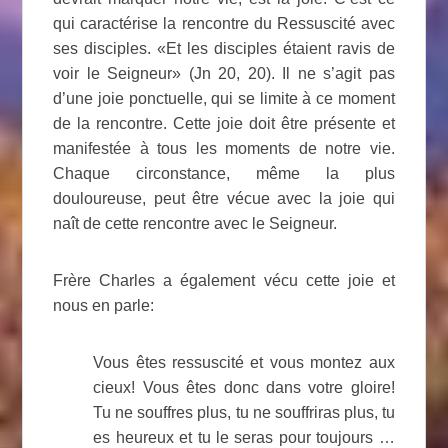
qui caractérise la rencontre du Ressuscité avec
ses disciples. «Et les disciples étaient ravis de
voir le Seigneur» (Jn 20, 20). Il ne s’agit pas
d’une joie ponctuelle, qui se limite à ce moment
de la rencontre. Cette joie doit être présente et
manifestée à tous les moments de notre vie.
Chaque circonstance, même la plus
douloureuse, peut être vécue avec la joie qui
naît de cette rencontre avec le Seigneur.
Frère Charles a également vécu cette joie et
nous en parle:
Vous êtes ressuscité et vous montez aux
cieux! Vous êtes donc dans votre gloire!
Tu ne souffres plus, tu ne souffriras plus, tu
es heureux et tu le seras pour toujours …