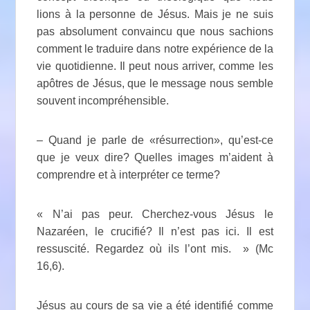
lions à la personne de Jésus. Mais je ne suis
pas absolument convaincu que nous sachions
comment le traduire dans notre expérience de la
vie quotidienne. Il peut nous arriver, comme les
apôtres de Jésus, que le message nous semble
souvent incompréhensible.
– Quand je parle de «résurrection», qu’est-ce
que je veux dire? Quelles images m’aident à
comprendre et à interpréter ce terme?
« N’ai pas peur. Cherchez-vous Jésus le
Nazaréen, le crucifié? Il n’est pas ici. Il est
ressuscité. Regardez où ils l’ont mis. » (Mc
16,6).
Jésus au cours de sa vie a été identifié comme