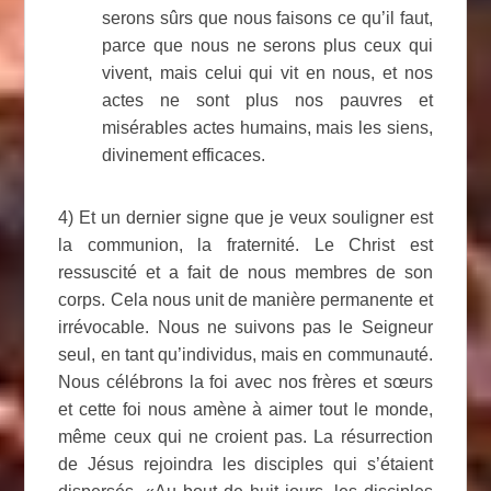
serons sûrs que nous faisons ce qu’il faut,
parce que nous ne serons plus ceux qui
vivent, mais celui qui vit en nous, et nos
actes ne sont plus nos pauvres et
misérables actes humains, mais les siens,
divinement efficaces.
4) Et un dernier signe que je veux souligner est
la communion, la fraternité. Le Christ est
ressuscité et a fait de nous membres de son
corps. Cela nous unit de manière permanente et
irrévocable. Nous ne suivons pas le Seigneur
seul, en tant qu’individus, mais en communauté.
Nous célébrons la foi avec nos frères et sœurs
et cette foi nous amène à aimer tout le monde,
même ceux qui ne croient pas. La résurrection
de Jésus rejoindra les disciples qui s’étaient