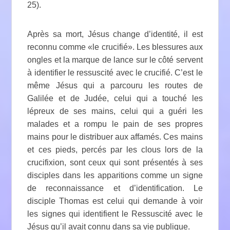
25).
Après sa mort, Jésus change d’identité, il est
reconnu comme «le crucifié». Les blessures aux
ongles et la marque de lance sur le côté servent
à identifier le ressuscité avec le crucifié. C’est le
même Jésus qui a parcouru les routes de
Galilée et de Judée, celui qui a touché les
lépreux de ses mains, celui qui a guéri les
malades et a rompu le pain de ses propres
mains pour le distribuer aux affamés. Ces mains
et ces pieds, percés par les clous lors de la
crucifixion, sont ceux qui sont présentés à ses
disciples dans les apparitions comme un signe
de reconnaissance et d’identification. Le
disciple Thomas est celui qui demande à voir
les signes qui identifient le Ressuscité avec le
Jésus qu’il avait connu dans sa vie publique.