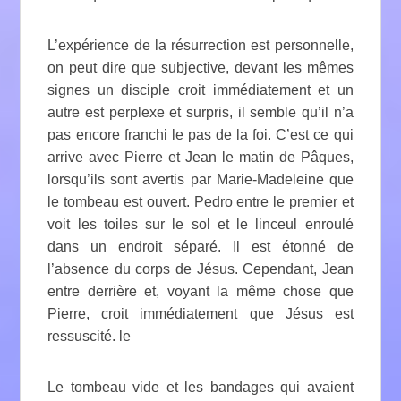
L’expérience de la résurrection est personnelle,
on peut dire que subjective, devant les mêmes
signes un disciple croit immédiatement et un
autre est perplexe et surpris, il semble qu’il n’a
pas encore franchi le pas de la foi. C’est ce qui
arrive avec Pierre et Jean le matin de Pâques,
lorsqu’ils sont avertis par Marie-Madeleine que
le tombeau est ouvert. Pedro entre le premier et
voit les toiles sur le sol et le linceul enroulé
dans un endroit séparé. Il est étonné de
l’absence du corps de Jésus. Cependant, Jean
entre derrière et, voyant la même chose que
Pierre, croit immédiatement que Jésus est
ressuscité. le
Le tombeau vide et les bandages qui avaient