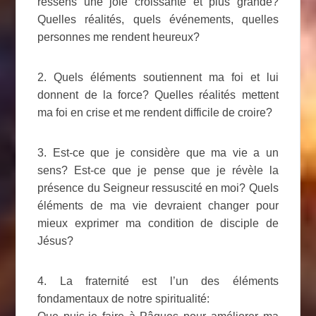
ressens une joie croissante et plus grande?
Quelles réalités, quels événements, quelles
personnes me rendent heureux?
2. Quels éléments soutiennent ma foi et lui
donnent de la force? Quelles réalités mettent
ma foi en crise et me rendent difficile de croire?
3. Est-ce que je considère que ma vie a un
sens? Est-ce que je pense que je révèle la
présence du Seigneur ressuscité en moi? Quels
éléments de ma vie devraient changer pour
mieux exprimer ma condition de disciple de
Jésus?
4. La fraternité est l’un des éléments
fondamentaux de notre spiritualité: