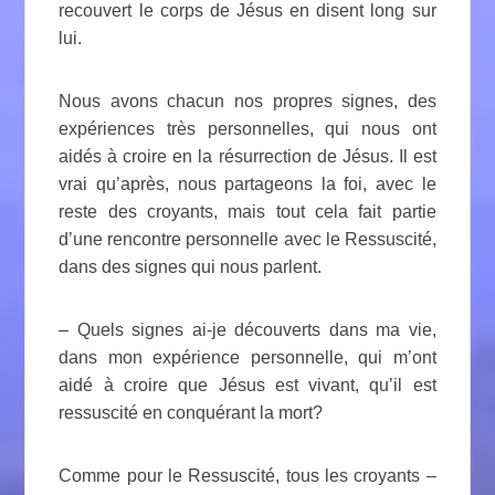
recouvert le corps de Jésus en disent long sur
lui.
Nous avons chacun nos propres signes, des
expériences très personnelles, qui nous ont
aidés à croire en la résurrection de Jésus. Il est
vrai qu’après, nous partageons la foi, avec le
reste des croyants, mais tout cela fait partie
d’une rencontre personnelle avec le Ressuscité,
dans des signes qui nous parlent.
– Quels signes ai-je découverts dans ma vie,
dans mon expérience personnelle, qui m’ont
aidé à croire que Jésus est vivant, qu’il est
ressuscité en conquérant la mort?
Comme pour le Ressuscité, tous les croyants –