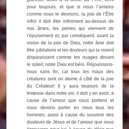
pour toujours, et que si nous l’aimons
comme nous le devrions, la joie de l’Être
infini il doit être infiniment au-dessus de
nos âmes, les peines qui viennent de
l’épuisement et, par conséquent, avant la
vision de la joie de Dieu, notre âme doit
être jubilatoire et les douleurs qui la noient
disparaissent comme les nuages ​​devant
le soleil; notre Dieu est béni. Réjouissons-
nous sans fin, car tous les maux des
créatures sont un atome à côté de la joie
du Créateur! Il y aura toujours de la
tristesse dans notre vie, il doit y en avoir, à
cause de l’amour que nous portons et
nous devons porter en nous tous les
hommes; aussi à cause du souvenir des
douleurs de Jésus et de l’amour que nous