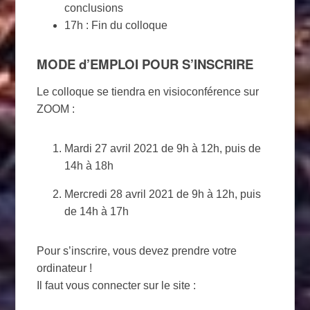
conclusions
17h : Fin du colloque
MODE d’EMPLOI POUR S’INSCRIRE
Le colloque se tiendra en visioconférence sur
ZOOM :
Mardi 27 avril 2021 de 9h à 12h, puis de
14h à 18h
Mercredi 28 avril 2021 de 9h à 12h, puis
de 14h à 17h
Pour s’inscrire, vous devez prendre votre
ordinateur !
Il faut vous connecter sur le site :