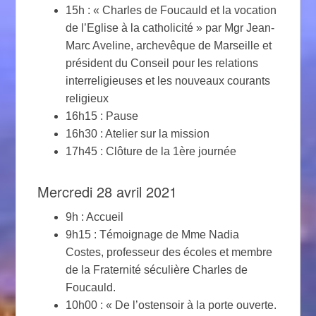
15h : « Charles de Foucauld et la vocation
de l’Eglise à la catholicité » par Mgr Jean-
Marc Aveline, archevêque de Marseille et
président du Conseil pour les relations
interreligieuses et les nouveaux courants
religieux
16h15 : Pause
16h30 : Atelier sur la mission
17h45 : Clôture de la 1ère journée
Mercredi 28 avril 2021
9h : Accueil
9h15 : Témoignage de Mme Nadia
Costes, professeur des écoles et membre
de la Fraternité séculière Charles de
Foucauld.
10h00 : « De l’ostensoir à la porte ouverte.