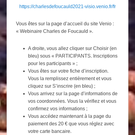
https://charlesdefoucauld2021-visio.venio.fr/fr
Vous êtes sur la page d’accueil du site Venio :
« Webinaire Charles de Foucauld ».
A droite, vous allez cliquer sur Choisir (en
bleu) sous « PARTICIPANTS. Inscriptions
pour les participants » ;
Vous êtes sur votre fiche d’inscription.
Vous la remplissez entièrement et vous
cliquez sur S’inscrire (en bleu) ;
Vous arrivez sur la page d’informations de
vos coordonnées. Vous la vérifiez et vous
confirmez vos informations ;
Vous accédez maintenant à la page du
paiement des 20 € que vous réglez avec
votre carte bancaire.