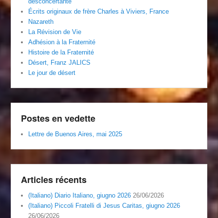
desconcertante
Écrits originaux de frère Charles à Viviers, France
Nazareth
La Révision de Vie
Adhésion à la Fraternité
Histoire de la Fraternité
Désert, Franz JALICS
Le jour de désert
Postes en vedette
Lettre de Buenos Aires, mai 2025
Articles récents
(Italiano) Diario Italiano, giugno 2026
26/06/2026
(Italiano) Piccoli Fratelli di Jesus Caritas, giugno 2026
26/06/2026