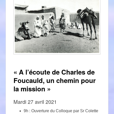
« A l’écoute de Charles de
Foucauld, un chemin pour
la mission »
Mardi 27 avril 2021
9h : Ouverture du Colloque par Sr Colette