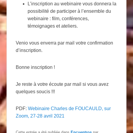
L’inscription au webinaire vous donnera la
possibilité de participer à l’ensemble du
webinaire : film, conférences,
témoignages et ateliers.
Venio vous enverra par mail votre confirmation
d’inscription.
Bonne inscription !
Je reste à votre écoute par mail si vous avez
quelques soucis !!!
PDF:
Webinaire Charles de FOUCAULD, sur
Zoom, 27-28 avril 2021
Cette entrée a été publiée dans
Encuentros
par