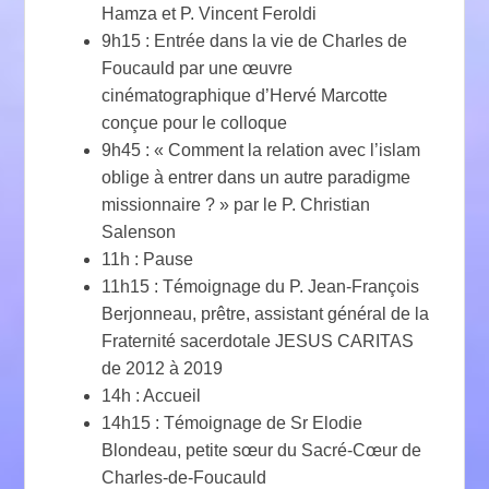
Hamza et P. Vincent Feroldi
9h15 : Entrée dans la vie de Charles de
Foucauld par une œuvre
cinématographique d’Hervé Marcotte
conçue pour le colloque
9h45 : « Comment la relation avec l’islam
oblige à entrer dans un autre paradigme
missionnaire ? » par le P. Christian
Salenson
11h : Pause
11h15 : Témoignage du P. Jean-François
Berjonneau, prêtre, assistant général de la
Fraternité sacerdotale JESUS CARITAS
de 2012 à 2019
14h : Accueil
14h15 : Témoignage de Sr Elodie
Blondeau, petite sœur du Sacré-Cœur de
Charles-de-Foucauld