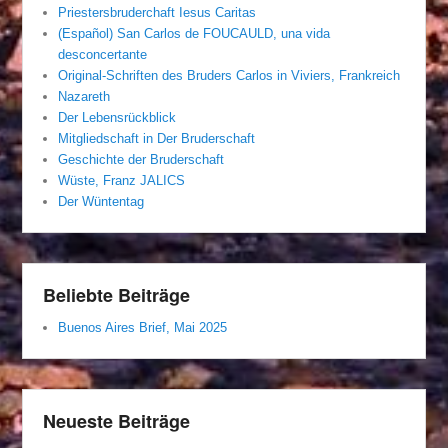
Priestersbruderchaft Iesus Caritas
(Español) San Carlos de FOUCAULD, una vida
desconcertante
Original-Schriften des Bruders Carlos in Viviers, Frankreich
Nazareth
Der Lebensrückblick
Mitgliedschaft in Der Bruderschaft
Geschichte der Bruderschaft
Wüste, Franz JALICS
Der Wüntentag
Beliebte Beiträge
Buenos Aires Brief, Mai 2025
Neueste Beiträge