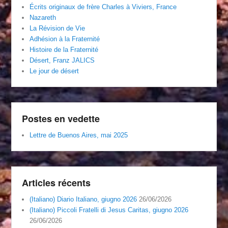
Écrits originaux de frère Charles à Viviers, France
Nazareth
La Révision de Vie
Adhésion à la Fraternité
Histoire de la Fraternité
Désert, Franz JALICS
Le jour de désert
Postes en vedette
Lettre de Buenos Aires, mai 2025
Articles récents
(Italiano) Diario Italiano, giugno 2026
26/06/2026
(Italiano) Piccoli Fratelli di Jesus Caritas, giugno 2026
26/06/2026