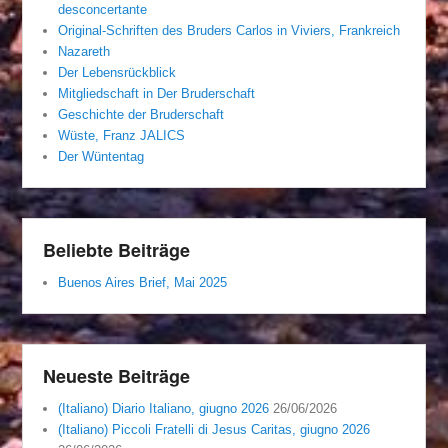
desconcertante
Original-Schriften des Bruders Carlos in Viviers, Frankreich
Nazareth
Der Lebensrückblick
Mitgliedschaft in Der Bruderschaft
Geschichte der Bruderschaft
Wüste, Franz JALICS
Der Wüntentag
Beliebte Beiträge
Buenos Aires Brief, Mai 2025
Neueste Beiträge
(Italiano) Diario Italiano, giugno 2026
26/06/2026
(Italiano) Piccoli Fratelli di Jesus Caritas, giugno 2026