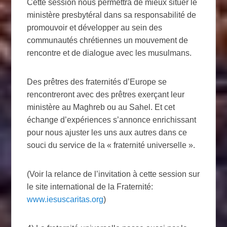
Cette session nous permettra de mieux situer le
ministère presbytéral dans sa responsabilité de
promouvoir et développer au sein des
communautés chrétiennes un mouvement de
rencontre et de dialogue avec les musulmans.
Des prêtres des fraternités d’Europe se
rencontreront avec des prêtres exerçant leur
ministère au Maghreb ou au Sahel. Et cet
échange d’expériences s’annonce enrichissant
pour nous ajuster les uns aux autres dans ce
souci du service de la « fraternité universelle ».
(Voir la relance de l’invitation à cette session sur
le site international de la Fraternité:
www.iesuscaritas.org
)