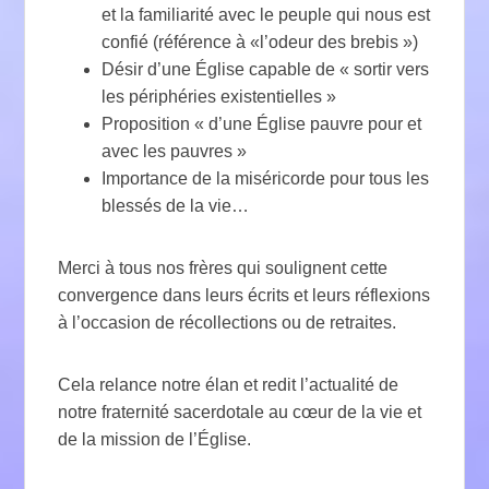
et la familiarité avec le peuple qui nous est
confié (référence à «l’odeur des brebis »)
Désir d’une Église capable de « sortir vers
les périphéries existentielles »
Proposition « d’une Église pauvre pour et
avec les pauvres »
Importance de la miséricorde pour tous les
blessés de la vie…
Merci à tous nos frères qui soulignent cette
convergence dans leurs écrits et leurs réflexions
à l’occasion de récollections ou de retraites.
Cela relance notre élan et redit l’actualité de
notre fraternité sacerdotale au cœur de la vie et
de la mission de l’Église.