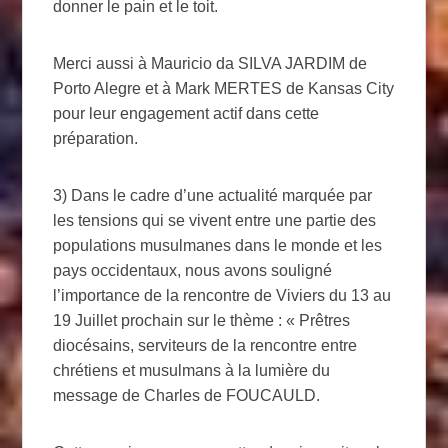
donner le pain et le toit.
Merci aussi à Mauricio da SILVA JARDIM de
Porto Alegre et à Mark MERTES de Kansas City
pour leur engagement actif dans cette
préparation.
3) Dans le cadre d’une actualité marquée par
les tensions qui se vivent entre une partie des
populations musulmanes dans le monde et les
pays occidentaux, nous avons souligné
l’importance de la rencontre de Viviers du 13 au
19 Juillet prochain sur le thème : « Prêtres
diocésains, serviteurs de la rencontre entre
chrétiens et musulmans à la lumière du
message de Charles de FOUCAULD.