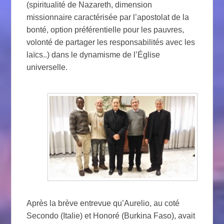
(spiritualité de Nazareth, dimension
missionnaire caractérisée par l’apostolat de la
bonté, option préférentielle pour les pauvres,
volonté de partager les responsabilités avec les
laïcs..) dans le dynamisme de l’Église
universelle.
Après la brève entrevue qu’Aurelio, au coté
Secondo (Italie) et Honoré (Burkina Faso), avait