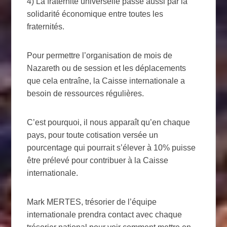
4) La fraternité universelle passe aussi par la
solidarité économique entre toutes les
fraternités.
Pour permettre l’organisation de mois de
Nazareth ou de session et les déplacements
que cela entraîne, la Caisse internationale a
besoin de ressources régulières.
C’est pourquoi, il nous apparaît qu’en chaque
pays, pour toute cotisation versée un
pourcentage qui pourrait s’élever à 10% puisse
être prélevé pour contribuer à la Caisse
internationale.
Mark MERTES, trésorier de l’équipe
internationale prendra contact avec chaque