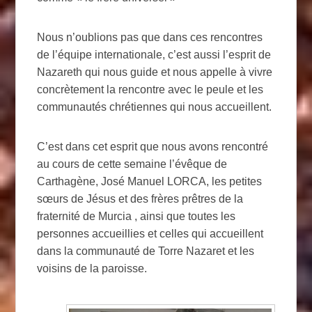
Nous n’oublions pas que dans ces rencontres
de l’équipe internationale, c’est aussi l’esprit de
Nazareth qui nous guide et nous appelle à vivre
concrètement la rencontre avec le peule et les
communautés chrétiennes qui nous accueillent.
C’est dans cet esprit que nous avons rencontré
au cours de cette semaine l’évêque de
Carthagène, José Manuel LORCA, les petites
sœurs de Jésus et des frères prêtres de la
fraternité de Murcia , ainsi que toutes les
personnes accueillies et celles qui accueillent
dans la communauté de Torre Nazaret et les
voisins de la paroisse.