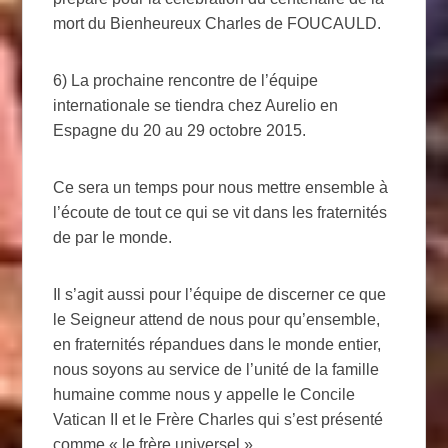
mort du Bienheureux Charles de FOUCAULD.
6) La prochaine rencontre de l’équipe
internationale se tiendra chez Aurelio en
Espagne du 20 au 29 octobre 2015.
Ce sera un temps pour nous mettre ensemble à
l’écoute de tout ce qui se vit dans les fraternités
de par le monde.
Il s’agit aussi pour l’équipe de discerner ce que
le Seigneur attend de nous pour qu’ensemble,
en fraternités répandues dans le monde entier,
nous soyons au service de l’unité de la famille
humaine comme nous y appelle le Concile
Vatican II et le Frère Charles qui s’est présenté
comme « le frère universel »