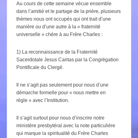
Au cours de cette semaine vécue ensemble
dans l’amitié et le partage de la prière, plusieurs
thèmes nous ont occupés qui ont trait d’une
manière ou d’une autre à la « fraternité
universelle » chère à au Frère Charles :
1) La reconnaissance de la Fraternité
Sacerdotale Jesus Caritas par la Congrégation
Pontificale du Clergé.
Il ne s’agit pas seulement pour nous d’une
démarche formelle pour « nous mettre en
règle » avec l’Institution.
Il s’agit surtout pour nous d’inscrire notre
ministère presbytéral avec la note particulière
qui marque la spiritualité du Frère Charles