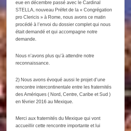
eue en décembre passé avec le Cardinal
STELLA, nouveau Préfet de la « Congrégation
pro Clericis » à Rome, nous avons ce matin
procédé à l’envoi du dossier complet qui nous
était demandé et qui accompagne notre
demande.
Nous n’avons plus qu’à attendre notre
reconnaissance.
2) Nous avons évoqué aussi le projet d’une
rencontre intercontinentale entre les fraternités
des Amériques ( Nord, Centre, Caribe et Sud )
en février 2016 au Mexique.
Merci aux fraternités du Mexique qui vont
accueillir cette rencontre importante et lui