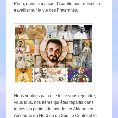
Perín, dans la maison d’Aurelio pour réfléchir et
travailler sur la vie des Fraternités.
Nous voulons par cette lettre vous rejoindre,
vous tous, nos frères qui êtes répartis dans
toutes les parties du monde, en Afrique, en
Amérique du Nord ou du Sud, le Centre et le