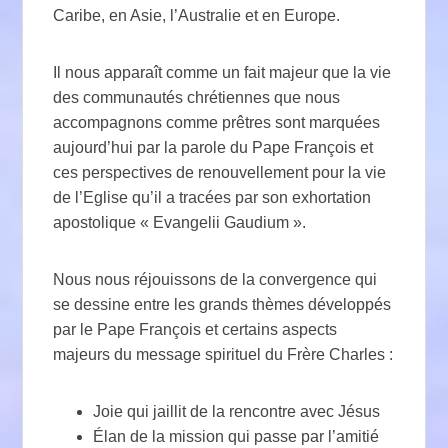
Caribe, en Asie, l’Australie et en Europe.
Il nous apparaît comme un fait majeur que la vie
des communautés chrétiennes que nous
accompagnons comme prêtres sont marquées
aujourd’hui par la parole du Pape François et
ces perspectives de renouvellement pour la vie
de l’Eglise qu’il a tracées par son exhortation
apostolique « Evangelii Gaudium ».
Nous nous réjouissons de la convergence qui
se dessine entre les grands thèmes développés
par le Pape François et certains aspects
majeurs du message spirituel du Frère Charles :
Joie qui jaillit de la rencontre avec Jésus
Élan de la mission qui passe par l’amitié