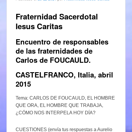
Fraternidad Sacerdotal
Iesus Caritas
Encuentro de responsables
de las fraternidades de
Carlos de FOUCAULD.
CASTELFRANCO, Italia, abril
2015
Tema: CARLOS DE FOUCAULD, EL HOMBRE
QUE ORA, EL HOMBRE QUE TRABAJA,
¿CÓMO NOS INTERPELA HOY DÍA?
CUESTIONES (envía tus respuestas a Aurelio