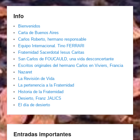
Info
Bienvenidos
Carta de Buenos Aires
Carlos Roberto, hermano responsable
Equipo Internacional. Tino FERRARI
Fraternidad Sacerdotal Iesus Caritas
San Carlos de FOUCAULD, una vida desconcertante
Escritos originales del hermano Carlos en Viviers, Francia
Nazaret
La Revisión de Vida
La pertenencia a la Fraternidad
Historia de la Fraternidad
Desierto, Franz JALICS
El día de desierto
Entradas importantes