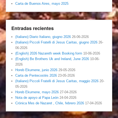
Carta de Buenos Aires, mayo 2025
Entradas recientes
(Italiano) Diario Italiano, giugno 2026
26-06-2026
(Italiano) Piccoli Fratelli di Jesus Caritas, giugno 2026
26-
06-2026
(English) 2026 Nazareth week Booking form
10-06-2026
(English) Be Brothers Uk and Ireland, June 2026
10-06-
2026
Horeb Ekumene, junio 2026
29-05-2026
Carta de Pentecostés 2026
23-05-2026
(Italiano) Piccoli Fratelli di Jesus Caritas, maggio 2026
20-
05-2026
Horeb Ekumene, mayo 2026
27-04-2026
Nota de apoyo al Papa León
24-04-2026
Crónica Mes de Nazaret , Chile, febrero 2026
17-04-2026