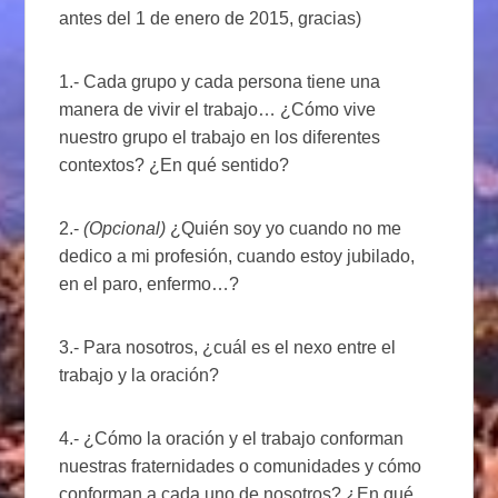
antes del 1 de enero de 2015, gracias)
1.- Cada grupo y cada persona tiene una
manera de vivir el trabajo… ¿Cómo vive
nuestro grupo el trabajo en los diferentes
contextos? ¿En qué sentido?
2.-
(Opcional)
¿Quién soy yo cuando no me
dedico a mi profesión, cuando estoy jubilado,
en el paro, enfermo…?
3.- Para nosotros, ¿cuál es el nexo entre el
trabajo y la oración?
4.- ¿Cómo la oración y el trabajo conforman
nuestras fraternidades o comunidades y cómo
conforman a cada uno de nosotros? ¿En qué