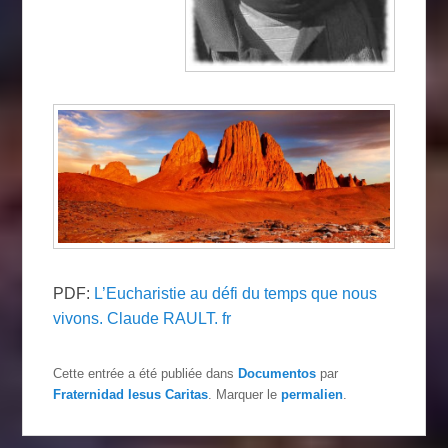
PDF:
L’Eucharistie au défi du temps que nous
vivons. Claude RAULT. fr
Cette entrée a été publiée dans
Documentos
par
Fraternidad Iesus Caritas
. Marquer le
permalien
.