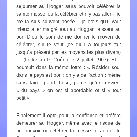
séjourner au Hoggar sans pouvoir célébrer la
sainte messe, ou la célébrer et n’y pas aller – je
me la suis souvent posée… je crois qu’il vaut
mieux aller malgré tout au Hoggar, laissant au
bon Dieu le soin de me donner le moyen de
célébrer, s’il le veut (ce qu’il a toujours fait
jusqu’à présent par les moyens les plus divers)
… (Lettre au P. Guérin le 2 juillet 1907). Et il
poursuit dans la même lettre : « Résider seul
dans le pays est bon ; on y a de l’action ; même
sans faire grand-chose, parce qu’on devient
« du pays » on est si abordable et si « tout
petit »
Finalement il opte pour la confiance et préfère
demeurer au Hoggar, même avec le risque de
ne pouvoir ni célébrer la messe ni adorer le