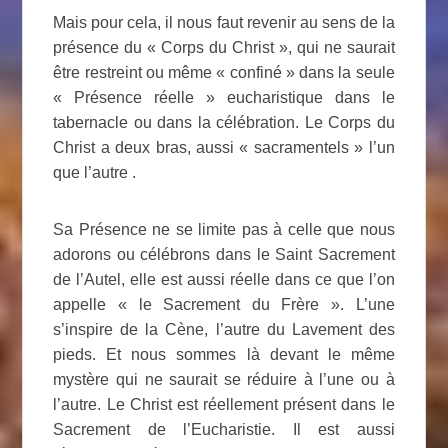
Mais pour cela, il nous faut revenir au sens de la
présence du « Corps du Christ », qui ne saurait
être restreint ou même « confiné » dans la seule
« Présence réelle » eucharistique dans le
tabernacle ou dans la célébration. Le Corps du
Christ a deux bras, aussi « sacramentels » l’un
que l’autre .
Sa Présence ne se limite pas à celle que nous
adorons ou célébrons dans le Saint Sacrement
de l’Autel, elle est aussi réelle dans ce que l’on
appelle « le Sacrement du Frère ». L’une
s’inspire de la Cène, l’autre du Lavement des
pieds. Et nous sommes là devant le même
mystère qui ne saurait se réduire à l’une ou à
l’autre. Le Christ est réellement présent dans le
Sacrement de l’Eucharistie. Il est aussi