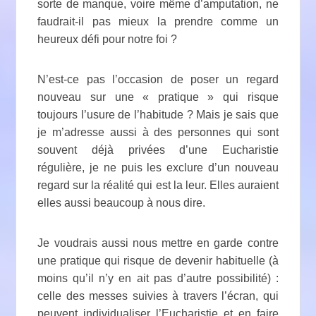
sorte de manque, voire même d’amputation, ne
faudrait-il pas mieux la prendre comme un
heureux défi pour notre foi ?
N’est-ce pas l’occasion de poser un regard
nouveau sur une « pratique » qui risque
toujours l’usure de l’habitude ? Mais je sais que
je m’adresse aussi à des personnes qui sont
souvent déjà privées d’une Eucharistie
régulière, je ne puis les exclure d’un nouveau
regard sur la réalité qui est la leur. Elles auraient
elles aussi beaucoup à nous dire.
Je voudrais aussi nous mettre en garde contre
une pratique qui risque de devenir habituelle (à
moins qu’il n’y en ait pas d’autre possibilité) :
celle des messes suivies à travers l’écran, qui
peuvent individualiser l’Eucharistie et en faire