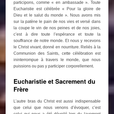
participons, comme « en ambassade ». Toute
Eucharistie est célébrée « Pour la gloire de
Dieu et le salut du monde ». Nous avons mis
sur la patène le pain de nos vies et versé dans
la coupe le vin de nos peines et de nos joies,
c’est à dire toute l’espérance et toute la
souffrance de notre monde. Et nous y recevons
le Christ vivant, donné en nourriture. Reliés à la
Communion des Saints, cette célébration est
ininterrompue à travers le monde, que nous
puissions ou pas y participer corporellement.
Eucharistie et Sacrement du
Frère
L’autre bras du Christ est aussi indispensable
que celui que nous venons d’évoquer, c’est
celui qui nous a été dévoilé lors du lavement