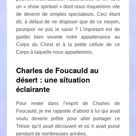
un « show spirituel » dont nous risquerions vite
de devenir de simples spectateurs. Ceci étant
dit, à défaut de ne disposer que de ce moyen,
pourquoi ne pas le saisir ? L’important est de
garder bien vivante notre appartenance au
Corps du Christ et à la petite cellule de ce
Corps à laquelle nous appartenons.
Charles de Foucauld au
désert : une situation
éclairante
Pour rester dans l’esprit de Charles de
Foucauld, je me rapporte d’abord à lui qui avait
voulu devenir prêtre pour aller partager ce
Trésor qu’il avait découvert et où il avait puisé
pendant de nombreuses années.