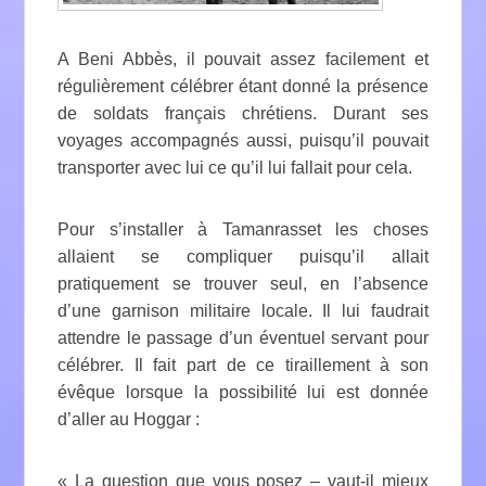
A Beni Abbès, il pouvait assez facilement et
régulièrement célébrer étant donné la présence
de soldats français chrétiens. Durant ses
voyages accompagnés aussi, puisqu’il pouvait
transporter avec lui ce qu’il lui fallait pour cela.
Pour s’installer à Tamanrasset les choses
allaient se compliquer puisqu’il allait
pratiquement se trouver seul, en l’absence
d’une garnison militaire locale. Il lui faudrait
attendre le passage d’un éventuel servant pour
célébrer. Il fait part de ce tiraillement à son
évêque lorsque la possibilité lui est donnée
d’aller au Hoggar :
« La question que vous posez – vaut-il mieux