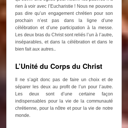
rien à voir avec l’Eucharistie ! Nous ne pouvons
pas dire qu’un engagement chrétien pour son
prochain n’est pas dans la ligne d’une
célébration et d’une participation à la messe.
Les deux bras du Christ sont reliés l’un à l’autre,
inséparables, et dans la célébration et dans le
bien fait aux autres..
L’Unité du Corps du Christ
Il ne s’agit donc pas de faire un choix et de
séparer les deux au profit de l’un pour l’autre.
Les deux sont d’une certaine façon
indispensables pour la vie de la communauté
chrétienne, pour la nôtre et pour la vie de notre
monde.