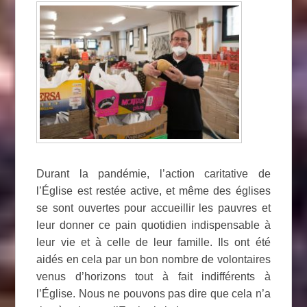
Durant la pandémie, l’action caritative de
l’Église est restée active, et même des églises
se sont ouvertes pour accueillir les pauvres et
leur donner ce pain quotidien indispensable à
leur vie et à celle de leur famille. Ils ont été
aidés en cela par un bon nombre de volontaires
venus d’horizons tout à fait indifférents à
l’Église. Nous ne pouvons pas dire que cela n’a