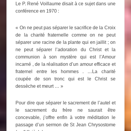
Le P. René Voillaume disait à ce sujet dans une
conférence en 1970 :
« On ne peut pas séparer le sacrifice de la Croix
de la charité fraternelle comme on ne peut
séparer une racine de la plante qui en jaillit ; on
ne peut séparer l’adoration du Christ et la
communion à son mystère qui est l’Amour
incarné , de la réalisation d’un amour efficace et
fraternel entre les hommes . …La charité
coupée de son tronc qui est le Christ se
dessèche et meurt … »
Pour dire que séparer le sacrement de l’autel et
le sacrement du frère ne saurait être
concevable, j’offre enfin à votre méditation le
passage d’un sermon de St Jean Chrysostome