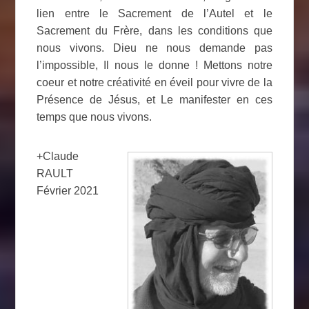
lien entre le Sacrement de l’Autel et le
Sacrement du Frère, dans les conditions que
nous vivons. Dieu ne nous demande pas
l’impossible, Il nous le donne ! Mettons notre
coeur et notre créativité en éveil pour vivre de la
Présence de Jésus, et Le manifester en ces
temps que nous vivons.
+Claude
RAULT
Février 2021