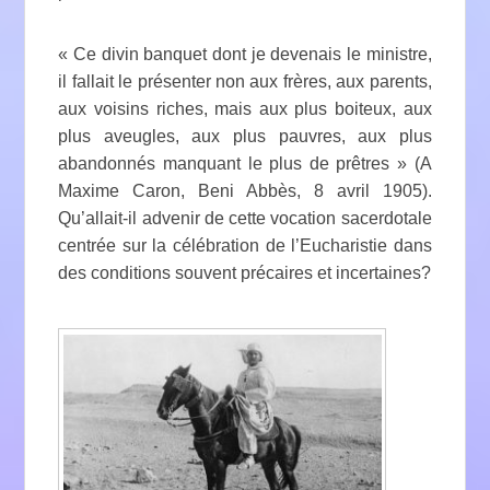
« Ce divin banquet dont je devenais le ministre,
il fallait le présenter non aux frères, aux parents,
aux voisins riches, mais aux plus boiteux, aux
plus aveugles, aux plus pauvres, aux plus
abandonnés manquant le plus de prêtres » (A
Maxime Caron, Beni Abbès, 8 avril 1905).
Qu’allait-il advenir de cette vocation sacerdotale
centrée sur la célébration de l’Eucharistie dans
des conditions souvent précaires et incertaines?