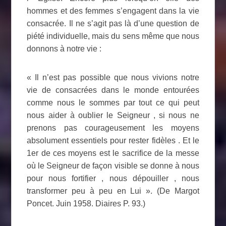
hommes et des femmes s’engagent dans la vie
consacrée. Il ne s’agit pas là d’une question de
piété individuelle, mais du sens même que nous
donnons à notre vie :
« Il n’est pas possible que nous vivions notre
vie de consacrées dans le monde entourées
comme nous le sommes par tout ce qui peut
nous aider à oublier le Seigneur , si nous ne
prenons pas courageusement les moyens
absolument essentiels pour rester fidèles . Et le
1er de ces moyens est le sacrifice de la messe
où le Seigneur de façon visible se donne à nous
pour nous fortifier , nous dépouiller , nous
transformer peu à peu en Lui ». (De Margot
Poncet. Juin 1958. Diaires P. 93.)