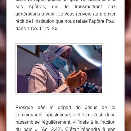
ses Apôtres, qui le transmettront aux
générations à venir. Je vous renvoie au premier
récit de l’Institution que nous relate l’apôtre Paul
dans 1 Co. 11,23-26.
Presque dès le départ de Jésus de la
communauté apostolique, celle-ci s’est donc
rassemblée régulièrement, « fidèle à la fraction
du pain » (Ac. 2,42). C’était répondre à son