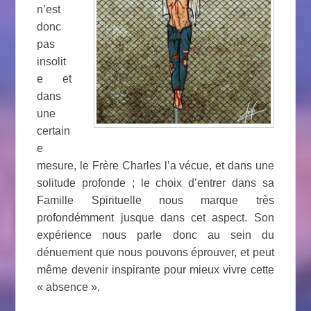
n’est
donc
pas
insolit
e et
dans
une
certain
e
mesure, le Frère Charles l’a vécue, et dans une
solitude profonde ; le choix d’entrer dans sa
Famille Spirituelle nous marque très
profondémment jusque dans cet aspect. Son
expérience nous parle donc au sein du
dénuement que nous pouvons éprouver, et peut
même devenir inspirante pour mieux vivre cette
« absence ».