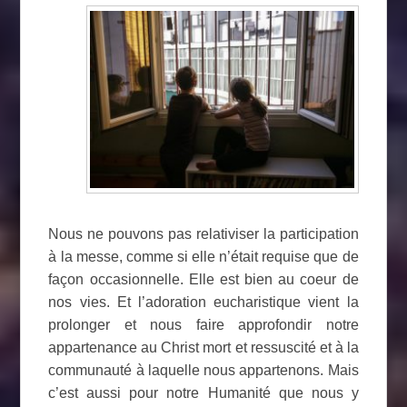
Nous ne pouvons pas relativiser la participation
à la messe, comme si elle n’était requise que de
façon occasionnelle. Elle est bien au coeur de
nos vies. Et l’adoration eucharistique vient la
prolonger et nous faire approfondir notre
appartenance au Christ mort et ressuscité et à la
communauté à laquelle nous appartenons. Mais
c’est aussi pour notre Humanité que nous y