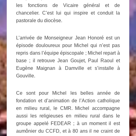
les fonctions de Vicaire général et de
chancelier. C’est lui qui inspire et conduit la
pastorale du diocèse.
L’arrivée de Monseigneur Jean Honoré est un
épisode douloureux pour Michel qui n’est pas
repris dans l’équipe épiscopale ; Michel repart à
base ; il retrouve Jean Goujet, Paul Raoul et
Eugène Maignan à Damville et s’installe à
Gouville.
Ce sont pour Michel les belles année de
fondation et d’animation de l’Action catholique
en milieu rural, le CMR. Michel accompagne
aussi les religieuses en milieu rural dans le
groupe appelé FEDEAR ; à un moment il est
aumônier du CCFD, et à 80 ans il ne craint de