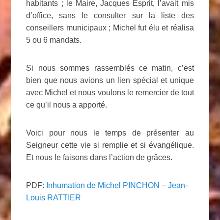
habitants ; le Maire, Jacques Esprit, l’avait mis
d’office, sans le consulter sur la liste des
conseillers municipaux ; Michel fut élu et réalisa
5 ou 6 mandats.
Si nous sommes rassemblés ce matin, c’est
bien que nous avions un lien spécial et unique
avec Michel et nous voulons le remercier de tout
ce qu’il nous a apporté.
Voici pour nous le temps de présenter au
Seigneur cette vie si remplie et si évangélique.
Et nous le faisons dans l’action de grâces.
PDF:
Inhumation de Michel PINCHON – Jean-
Louis RATTIER