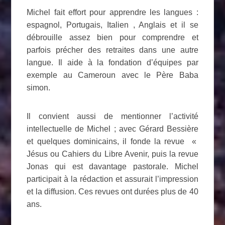
Michel fait effort pour apprendre les langues :
espagnol, Portugais, Italien , Anglais et il se
débrouille assez bien pour comprendre et
parfois précher des retraites dans une autre
langue. Il aide à la fondation d’équipes par
exemple au Cameroun avec le Père Baba
simon.
Il convient aussi de mentionner l’activité
intellectuelle de Michel ; avec Gérard Bessière
et quelques dominicains, il fonde la revue «
Jésus ou Cahiers du Libre Avenir, puis la revue
Jonas qui est davantage pastorale. Michel
participait à la rédaction et assurait l’impression
et la diffusion. Ces revues ont durées plus de 40
ans.