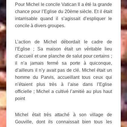
Pour Michel le concile Vatican II a été la grande
chance pour l’Eglise du 20ème siècle. Et il était
intarrisable quand il s’agissait d’espliquer le
concile à divers groupes.
L’action de Michel débordait le cadre de
l’Eglise ; Sa maison était un véritable lieu
d’accueil et une planche de salut pour certains ;
il n’a jamais fermé sa porte à quiconque,
d’ailleurs il n’y avait pas de clé. Michel était un
homme du Parvis, accueillant tous ceux qui
n’étaient plus très à l’aise dans l’Eglise
officielle ; Michel a cultivé l’amitié au plus haut
point
Michel était très attaché à son village de
Gouville, dont ils connaissait bien tous les