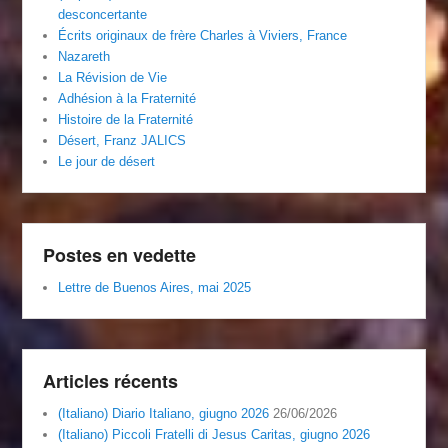
desconcertante
Écrits originaux de frère Charles à Viviers, France
Nazareth
La Révision de Vie
Adhésion à la Fraternité
Histoire de la Fraternité
Désert, Franz JALICS
Le jour de désert
Postes en vedette
Lettre de Buenos Aires, mai 2025
Articles récents
(Italiano) Diario Italiano, giugno 2026
26/06/2026
(Italiano) Piccoli Fratelli di Jesus Caritas, giugno 2026