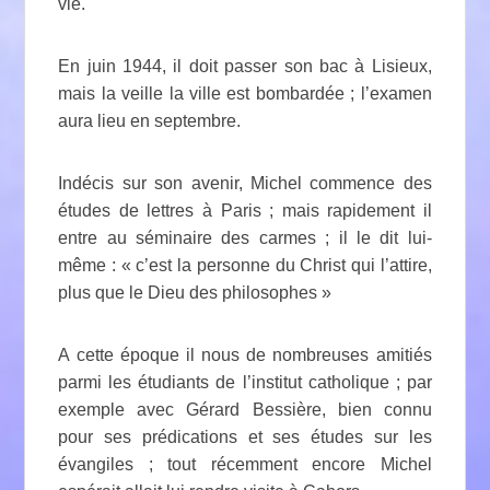
vie.
En juin 1944, il doit passer son bac à Lisieux,
mais la veille la ville est bombardée ; l’examen
aura lieu en septembre.
Indécis sur son avenir, Michel commence des
études de lettres à Paris ; mais rapidement il
entre au séminaire des carmes ; il le dit lui-
même : « c’est la personne du Christ qui l’attire,
plus que le Dieu des philosophes »
A cette époque il nous de nombreuses amitiés
parmi les étudiants de l’institut catholique ; par
exemple avec Gérard Bessière, bien connu
pour ses prédications et ses études sur les
évangiles ; tout récemment encore Michel