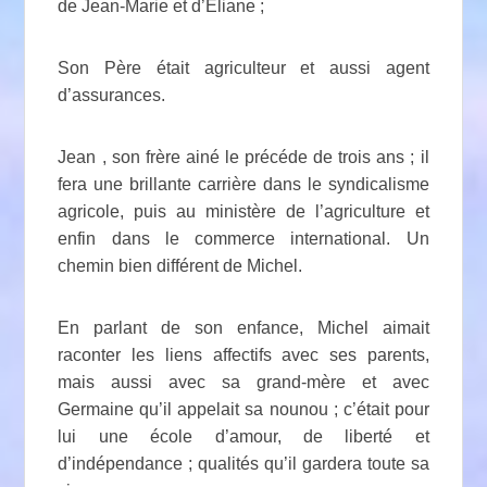
de Jean-Marie et d’Eliane ;
Son Père était agriculteur et aussi agent
d’assurances.
Jean , son frère ainé le précéde de trois ans ; il
fera une brillante carrière dans le syndicalisme
agricole, puis au ministère de l’agriculture et
enfin dans le commerce international. Un
chemin bien différent de Michel.
En parlant de son enfance, Michel aimait
raconter les liens affectifs avec ses parents,
mais aussi avec sa grand-mère et avec
Germaine qu’il appelait sa nounou ; c’était pour
lui une école d’amour, de liberté et
d’indépendance ; qualités qu’il gardera toute sa