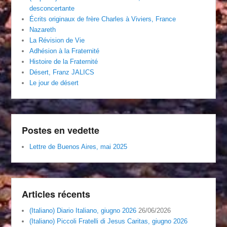
desconcertante
Écrits originaux de frère Charles à Viviers, France
Nazareth
La Révision de Vie
Adhésion à la Fraternité
Histoire de la Fraternité
Désert, Franz JALICS
Le jour de désert
Postes en vedette
Lettre de Buenos Aires, mai 2025
Articles récents
(Italiano) Diario Italiano, giugno 2026
26/06/2026
(Italiano) Piccoli Fratelli di Jesus Caritas, giugno 2026