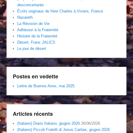
desconcertante
Écrits originaux de frère Charles à Viviers, France
Nazareth
La Révision de Vie
Adhésion à la Fraternité
Histoire de la Fraternité
Désert, Franz JALICS
Le jour de désert
Postes en vedette
Lettre de Buenos Aires, mai 2025
Articles récents
(Italiano) Diario Italiano, giugno 2026
26/06/2026
(Italiano) Piccoli Fratelli di Jesus Caritas, giugno 2026