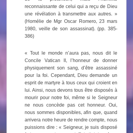
reconnaissante de celui qui a reçu de Dieu
une révélation à transmettre aux autres. »
(Homélie de Mgr Oscar Romero, 23 mars
1980, veille de son assassinat). (pp. 385-
386)
« Tout le monde n’aura pas, nous dit le
Concile Vatican II, l’honneur de donner
physiquement son sang, d’être assassiné
pour la foi. Cependant, Dieu demande un
esprit de martyre à tous ceux qui croient en
lui. Ainsi, nous devons tous être disposés à
mourir pour notre foi, même si le Seigneur
ne nous concède pas cet honneur. Oui,
nous sommes disponibles, afin que, quand
arrivera notre heure de rendre compte, nous
puissions dire : « Seigneur, je suis disposé