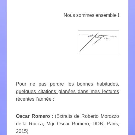
Nous sommes ensemble !
Pour ne pas perdre les bonnes habitudes,
quelques citations glanées dans mes lectures
récentes l’année
:
Oscar Romero
: (Extraits de Roberto Morozzo
della Rocca, Mgr Oscar Romero, DDB, Paris,
2015)