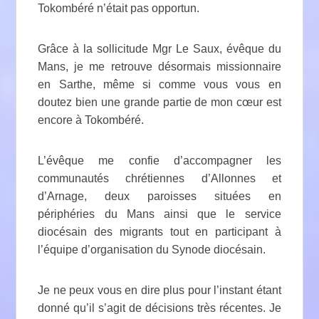
Tokombéré n’était pas opportun.
Grâce à la sollicitude Mgr Le Saux, évêque du
Mans, je me retrouve désormais missionnaire
en Sarthe, même si comme vous vous en
doutez bien une grande partie de mon cœur est
encore à Tokombéré.
L’évêque me confie d’accompagner les
communautés chrétiennes d’Allonnes et
d’Arnage, deux paroisses situées en
périphéries du Mans ainsi que le service
diocésain des migrants tout en participant à
l’équipe d’organisation du Synode diocésain.
Je ne peux vous en dire plus pour l’instant étant
donné qu’il s’agit de décisions très récentes. Je