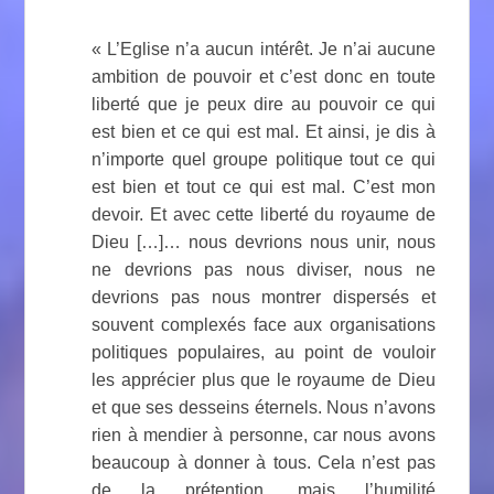
« L’Eglise n’a aucun intérêt. Je n’ai aucune
ambition de pouvoir et c’est donc en toute
liberté que je peux dire au pouvoir ce qui
est bien et ce qui est mal. Et ainsi, je dis à
n’importe quel groupe politique tout ce qui
est bien et tout ce qui est mal. C’est mon
devoir. Et avec cette liberté du royaume de
Dieu […]… nous devrions nous unir, nous
ne devrions pas nous diviser, nous ne
devrions pas nous montrer dispersés et
souvent complexés face aux organisations
politiques populaires, au point de vouloir
les apprécier plus que le royaume de Dieu
et que ses desseins éternels. Nous n’avons
rien à mendier à personne, car nous avons
beaucoup à donner à tous. Cela n’est pas
de la prétention, mais l’humilité