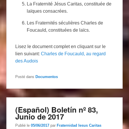
La Fraternité Jésus Caritas, constituée de
laïques consacrées.
Les Fraternités séculières Charles de
Foucauld, constituées de laïcs.
Lisez le document complet en cliquant sur le
lien suivant
:
Charles de Foucauld, au regard
des Audois
Posté dans
Documentos
(Español) Boletín nº 83,
Junio de 2017
Publié le
05/06/2017
par
Fraternidad Iesus Caritas