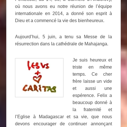
où nous avons eu notre réunion de l’équipe
internationale en 2014, a donné son esprit à
Dieu et a commencé la vie des bienheureux.
Aujourd’hui, 5 juin, a tenu sa Messe de la
résurrection dans la cathédrale de Mahajanga.
Je suis heureux et
triste en même
temps. Ce cher
frère laisse un vide
et aussi une
espérence. Felix a
beaucoup donné à
la fraternité et
l’Eglise à Madagascar et sa vie, que nous
devons encourager de continuer annonçant