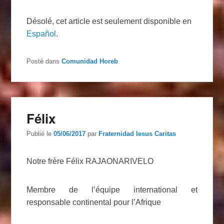
Désolé, cet article est seulement disponible en
Español
.
Posté dans
Comunidad Horeb
Félix
Publié le
05/06/2017
par
Fraternidad Iesus Caritas
Notre frère Félix RAJAONARIVELO
Membre de l’équipe international et
responsable continental pour l’Afrique