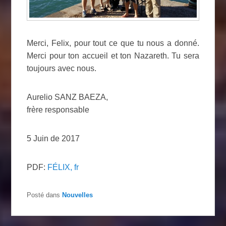
Merci, Felix, pour tout ce que tu nous a donné.
Merci pour ton accueil et ton Nazareth. Tu sera
toujours avec nous.
Aurelio SANZ BAEZA,
frère responsable
5 Juin de 2017
PDF:
FÉLIX, fr
Posté dans
Nouvelles