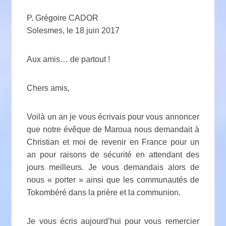
P. Grégoire CADOR
Solesmes, le 18 juin 2017
Aux amis… de partout !
Chers amis,
Voilà un an je vous écrivais pour vous annoncer
que notre évêque de Maroua nous demandait à
Christian et moi de revenir en France pour un
an pour raisons de sécurité en attendant des
jours meilleurs. Je vous demandais alors de
nous « porter » ainsi que les communautés de
Tokombéré dans la prière et la communion.
Je vous écris aujourd’hui pour vous remercier