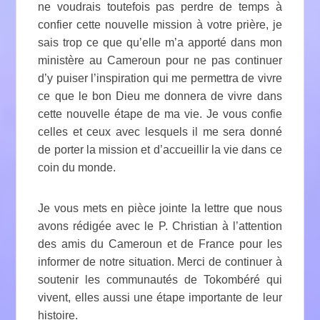
ne voudrais toutefois pas perdre de temps à
confier cette nouvelle mission à votre prière, je
sais trop ce que qu’elle m’a apporté dans mon
ministère au Cameroun pour ne pas continuer
d’y puiser l’inspiration qui me permettra de vivre
ce que le bon Dieu me donnera de vivre dans
cette nouvelle étape de ma vie. Je vous confie
celles et ceux avec lesquels il me sera donné
de porter la mission et d’accueillir la vie dans ce
coin du monde.
Je vous mets en pièce jointe la lettre que nous
avons rédigée avec le P. Christian à l’attention
des amis du Cameroun et de France pour les
informer de notre situation. Merci de continuer à
soutenir les communautés de Tokombéré qui
vivent, elles aussi une étape importante de leur
histoire.