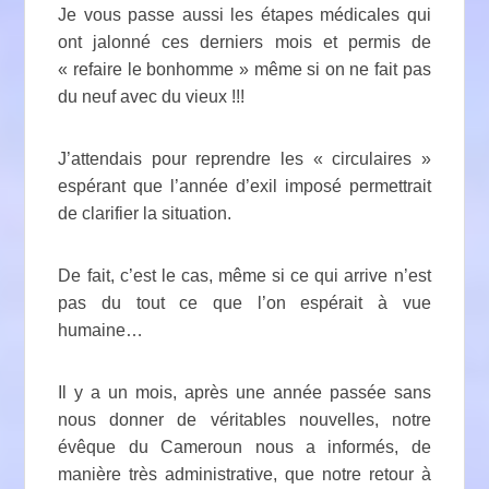
Je vous passe aussi les étapes médicales qui
ont jalonné ces derniers mois et permis de
« refaire le bonhomme » même si on ne fait pas
du neuf avec du vieux !!!
J’attendais pour reprendre les « circulaires »
espérant que l’année d’exil imposé permettrait
de clarifier la situation.
De fait, c’est le cas, même si ce qui arrive n’est
pas du tout ce que l’on espérait à vue
humaine…
Il y a un mois, après une année passée sans
nous donner de véritables nouvelles, notre
évêque du Cameroun nous a informés, de
manière très administrative, que notre retour à