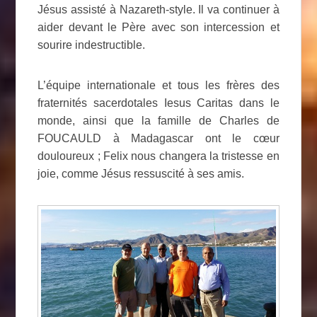
Jésus assisté à Nazareth-style. Il va continuer à
aider devant le Père avec son intercession et
sourire indestructible.
L’équipe internationale et tous les frères des
fraternités sacerdotales Iesus Caritas dans le
monde, ainsi que la famille de Charles de
FOUCAULD à Madagascar ont le cœur
douloureux ; Felix nous changera la tristesse en
joie, comme Jésus ressuscité à ses amis.