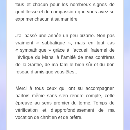
tous et chacun pour les nombreux signes de
gentillesse et de compassion que vous avez su
exprimer chacun à sa manière.
J’ai passé une année un peu bizarre. Non pas
vraiment « sabbatique », mais en tout cas
« sympathique » grâce à l’accueil fraternel de
l’évêque du Mans, à l’amitié de mes confrères
de la Sarthe, de ma famille bien sûr et du bon
réseau d’amis que vous êtes…
Merci à tous ceux qui ont su accompagner,
parfois même sans s’en rendre compte, cette
épreuve au sens premier du terme. Temps de
vérification et d’approfondissement de ma
vocation de chrétien et de prêtre.