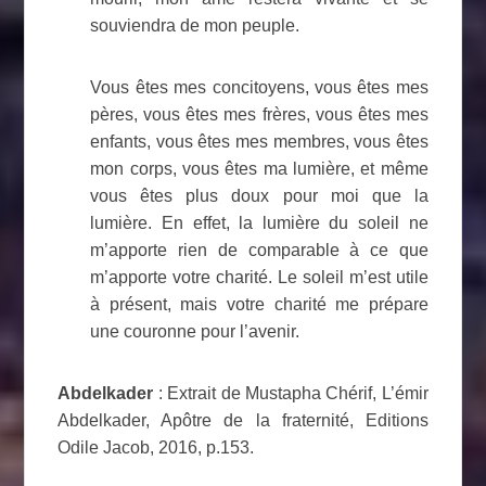
souviendra de mon peuple.
Vous êtes mes concitoyens, vous êtes mes
pères, vous êtes mes frères, vous êtes mes
enfants, vous êtes mes membres, vous êtes
mon corps, vous êtes ma lumière, et même
vous êtes plus doux pour moi que la
lumière. En effet, la lumière du soleil ne
m’apporte rien de comparable à ce que
m’apporte votre charité. Le soleil m’est utile
à présent, mais votre charité me prépare
une couronne pour l’avenir.
Abdelkader
: Extrait de Mustapha Chérif, L’émir
Abdelkader, Apôtre de la fraternité, Editions
Odile Jacob, 2016, p.153.