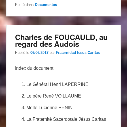
Posté dans
Documentos
Charles de FOUCAULD, au
regard des Audois
Publié le
06/06/2017
par
Fraternidad Iesus Caritas
Index du document
Le Général Henri LAPERRINE
Le père René VOILLAUME
Melle Lucienne PÉNIN
La Fraternité Sacerdotale Jésus Caritas