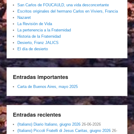
San Carlos de FOUCAULD, una vida desconcertante
Escritos originales del hermano Carlos en Viviers, Francia
Nazaret
La Revisión de Vida
La pertenencia a la Fraternidad
Historia de la Fraternidad
Desierto, Franz JALICS
El día de desierto
Entradas importantes
Carta de Buenos Aires, mayo 2025
Entradas recientes
(Italiano) Diario Italiano, giugno 2026
26-06-2026
(Italiano) Piccoli Fratelli di Jesus Caritas, giugno 2026
26-