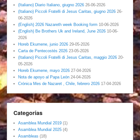
(Italiano) Diario Italiano, giugno 2026
26-06-2026
(Italiano) Piccoli Fratelli di Jesus Caritas, giugno 2026
26-
06-2026
(English) 2026 Nazareth week Booking form
10-06-2026
(English) Be Brothers Uk and Ireland, June 2026
10-06-
2026
Horeb Ekumene, junio 2026
29-05-2026
Carta de Pentecostés 2026
23-05-2026
(Italiano) Piccoli Fratelli di Jesus Caritas, maggio 2026
20-
05-2026
Horeb Ekumene, mayo 2026
27-04-2026
Nota de apoyo al Papa León
24-04-2026
Crónica Mes de Nazaret , Chile, febrero 2026
17-04-2026
Categorías
Asamblea Mundial 2019
(1)
Asamblea Mundial 2025
(4)
Asambleas
(18)