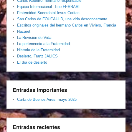
Carlos Roberto, hermano responsable
Equipo Internacional. Tino FERRARI
Fraternidad Sacerdotal Iesus Caritas
San Carlos de FOUCAULD, una vida desconcertante
Escritos originales del hermano Carlos en Viviers, Francia
Nazaret
La Revisión de Vida
La pertenencia a la Fraternidad
Historia de la Fraternidad
Desierto, Franz JALICS
El día de desierto
Entradas importantes
Carta de Buenos Aires, mayo 2025
Entradas recientes