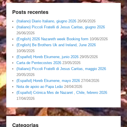
Posts recentes
(Italiano) Diario Italiano, giugno 2026
26/06/2026
(Italiano) Piccoli Fratelli di Jesus Caritas, giugno 2026
26/06/2026
(English) 2026 Nazareth week Booking form
10/06/2026
(English) Be Brothers Uk and Ireland, June 2026
10/06/2026
(Español) Horeb Ekumene, junio 2026
29/05/2026
Carta de Pentecostes 2026
23/05/2026
(Italiano) Piccoli Fratelli di Jesus Caritas, maggio 2026
20/05/2026
(Español) Horeb Ekumene, mayo 2026
27/04/2026
Nota de apoio ao Papa Leão
24/04/2026
(Español) Crónica Mes de Nazaret , Chile, febrero 2026
17/04/2026
Categorias