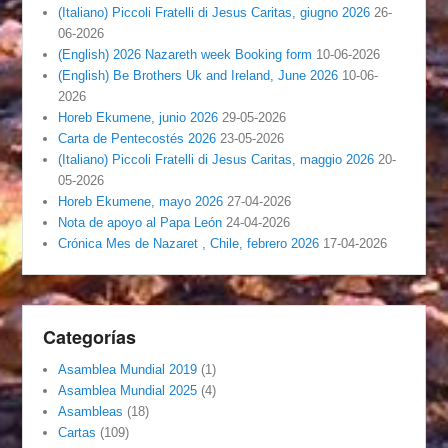
(Italiano) Piccoli Fratelli di Jesus Caritas, giugno 2026
26-
06-2026
(English) 2026 Nazareth week Booking form
10-06-2026
(English) Be Brothers Uk and Ireland, June 2026
10-06-
2026
Horeb Ekumene, junio 2026
29-05-2026
Carta de Pentecostés 2026
23-05-2026
(Italiano) Piccoli Fratelli di Jesus Caritas, maggio 2026
20-
05-2026
Horeb Ekumene, mayo 2026
27-04-2026
Nota de apoyo al Papa León
24-04-2026
Crónica Mes de Nazaret , Chile, febrero 2026
17-04-2026
Categorías
Asamblea Mundial 2019
(1)
Asamblea Mundial 2025
(4)
Asambleas
(18)
Cartas
(109)