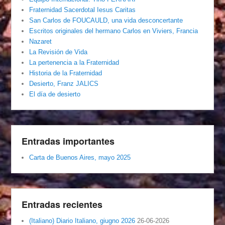
Fraternidad Sacerdotal Iesus Caritas
San Carlos de FOUCAULD, una vida desconcertante
Escritos originales del hermano Carlos en Viviers, Francia
Nazaret
La Revisión de Vida
La pertenencia a la Fraternidad
Historia de la Fraternidad
Desierto, Franz JALICS
El día de desierto
Entradas importantes
Carta de Buenos Aires, mayo 2025
Entradas recientes
(Italiano) Diario Italiano, giugno 2026
26-06-2026