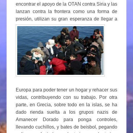
encontrar el apoyo de la OTAN contra Siria y las
lanzan contra la frontera como una forma de
presión,
utilizan su gran esperanza de llegar a
Europa para poder tener un hogar y rehacer sus
vidas, contribuyendo con su trabajo. Por otra
parte, en Grecia, sobre todo en la islas, se ha
dado rienda suelta a los grupos nazis de
Amanecer Dorado para ponga controles,
llevando cuchillos, y bates de beisbol, pegando