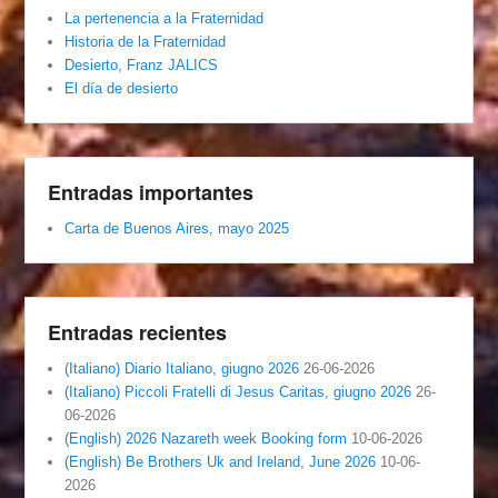
La pertenencia a la Fraternidad
Historia de la Fraternidad
Desierto, Franz JALICS
El día de desierto
Entradas importantes
Carta de Buenos Aires, mayo 2025
Entradas recientes
(Italiano) Diario Italiano, giugno 2026
26-06-2026
(Italiano) Piccoli Fratelli di Jesus Caritas, giugno 2026
26-
06-2026
(English) 2026 Nazareth week Booking form
10-06-2026
(English) Be Brothers Uk and Ireland, June 2026
10-06-
2026