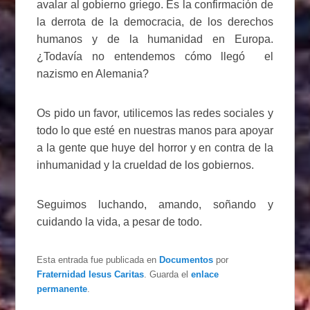
avalar al gobierno griego. Es la confirmación de
la derrota de la democracia, de los derechos
humanos y de la humanidad en Europa.
¿Todavía no entendemos cómo llegó el
nazismo en Alemania?
Os pido un favor, utilicemos las redes sociales y
todo lo que esté en nuestras manos para apoyar
a la gente que huye del horror y en contra de la
inhumanidad y la crueldad de los gobiernos.
Seguimos luchando, amando, soñando y
cuidando la vida, a pesar de todo.
Esta entrada fue publicada en
Documentos
por
Fraternidad Iesus Caritas
. Guarda el
enlace
permanente
.