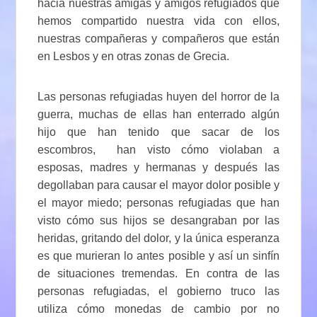
hacia nuestras amigas y amigos refugiados que
hemos compartido nuestra vida con ellos,
nuestras compañeras y compañeros que están
en Lesbos y en otras zonas de Grecia.
Las personas refugiadas huyen del horror de la
guerra, muchas de ellas han enterrado algún
hijo que han tenido que sacar de los
escombros, han visto cómo violaban a
esposas, madres y hermanas y después las
degollaban para causar el mayor dolor posible y
el mayor miedo; personas refugiadas que han
visto cómo sus hijos se desangraban por las
heridas, gritando del dolor, y la única esperanza
es que murieran lo antes posible y así un sinfín
de situaciones tremendas. En contra de las
personas refugiadas, el gobierno truco las
utiliza cómo monedas de cambio por no