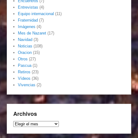
Encuentros
(7)
Entrevistas
(4)
Equipo internacional
(11)
Fraternidad
(7)
Imágenes
(4)
Mes de Nazaret
(17)
Navidad
(3)
Noticias
(108)
Oracion
(15)
Otros
(27)
Pascua
(1)
Retiros
(23)
Vídeos
(36)
Vivencias
(2)
Archivos
Archivos