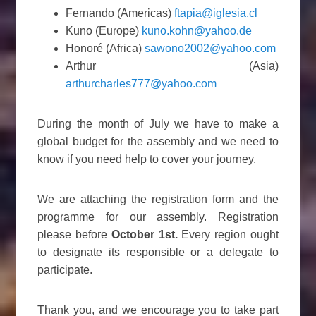
Fernando (Americas)
ftapia@iglesia.cl
Kuno (Europe)
kuno.kohn@yahoo.de
Honoré (Africa)
sawono2002@yahoo.com
Arthur (Asia)
arthurcharles777@yahoo.com
During the month of July we have to make a
global budget for the assembly and we need to
know if you need help to cover your journey.
We are attaching the registration form and the
programme for our assembly. Registration
please before
October 1st.
Every region ought
to designate its responsible or a delegate to
participate.
Thank you, and we encourage you to take part