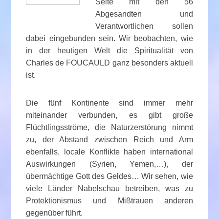
Seite mit den 56
Abgesandten und
Verantwortlichen sollen
dabei eingebunden sein. Wir beobachten, wie
in der heutigen Welt die Spiritualität von
Charles de FOUCAULD ganz besonders aktuell
ist.
Die fünf Kontinente sind immer mehr
miteinander verbunden, es gibt große
Flüchtlingsströme, die Naturzerstörung nimmt
zu, der Abstand zwischen Reich und Arm
ebenfalls, locale Konflikte haben international
Auswirkungen (Syrien, Yemen,…), der
übermächtige Gott des Geldes… Wir sehen, wie
viele Länder Nabelschau betreiben, was zu
Protektionismus und Mißtrauen anderen
gegenüber führt.