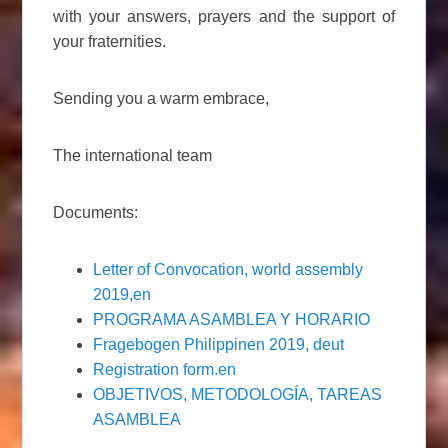
with your answers, prayers and the support of
your fraternities.
Sending you a warm embrace,
The international team
Documents:
Letter of Convocation, world assembly
2019,en
PROGRAMA ASAMBLEA Y HORARIO
Fragebogen Philippinen 2019, deut
Registration form.en
OBJETIVOS, METODOLOGÍA, TAREAS
ASAMBLEA