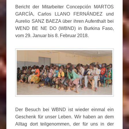
Bericht der Mitarbeiter Concepción MARTOS
GARCÍA, Carlos LLANO FERNÁNDEZ und
Aurelio SANZ BAEZA über ihren Aufenthalt bei
WEND BE NE DO (WBND) in Burkina Faso,
vom 29. Januar bis 8. Februar 2018.
Der Besuch bei WBND ist wieder einmal ein
Geschenk für unser Leben. Wir haben an dem
Alltag dort teilgenommen, der für uns in der