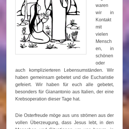
waren
wir in
Kontakt
mit
vielen
Mensch
en, in
schönen
oder
auch komplizierteren Lebensumständen. Wir
haben gemeinsam gebetet und die Eucharistie
gefeiert. Wir haben für euch alle gebetet,
besonders für Gianantonio aus Italien, der eine
Krebsoperation dieser Tage hat.
Die Osterfreude möge aus uns strömen aus der
vollen Überzeugung, dass Jesus lebt, in den