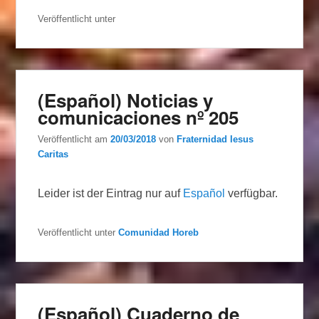
Veröffentlicht unter
(Español) Noticias y
comunicaciones nº 205
Veröffentlicht am
20/03/2018
von
Fraternidad Iesus
Caritas
Leider ist der Eintrag nur auf
Español
verfügbar.
Veröffentlicht unter
Comunidad Horeb
(Español) Cuaderno de