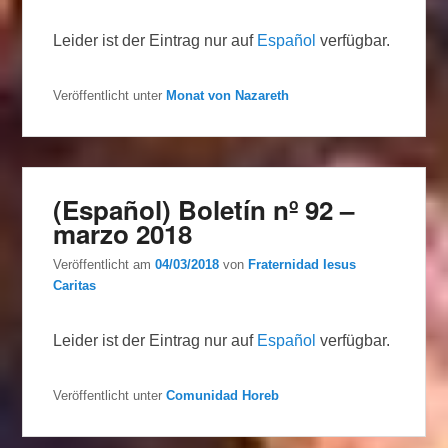
Leider ist der Eintrag nur auf
Español
verfügbar.
Veröffentlicht unter
Monat von Nazareth
(Español) Boletín nº 92 –
marzo 2018
Veröffentlicht am
04/03/2018
von
Fraternidad Iesus
Caritas
Leider ist der Eintrag nur auf
Español
verfügbar.
Veröffentlicht unter
Comunidad Horeb