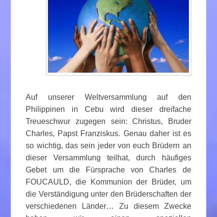
Auf unserer Weltversammlung auf den
Philippinen in Cebu wird dieser dreifache
Treueschwur zugegen sein: Christus, Bruder
Charles, Papst Franziskus. Genau daher ist es
so wichtig, das sein jeder von euch Brüdern an
dieser Versammlung teilhat, durch häufiges
Gebet um die Fürsprache von Charles de
FOUCAULD, die Kommunion der Brüder, um
die Verständigung unter den Brüderschaften der
verschiedenen Länder… Zu diesem Zwecke