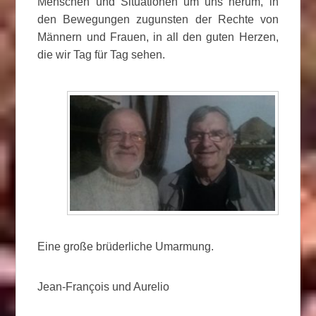
Menschen und Situationen um uns herum, in
den Bewegungen zugunsten der Rechte von
Männern und Frauen, in all den guten Herzen,
die wir Tag für Tag sehen.
Eine große brüderliche Umarmung.
Jean-François und Aurelio