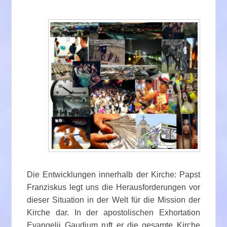
Die Entwicklungen innerhalb der Kirche: Papst
Franziskus legt uns die Herausforderungen vor
dieser Situation in der Welt für die Mission der
Kirche dar. In der apostolischen Exhortation
Evangelii Gaudium ruft er die gesamte Kirche