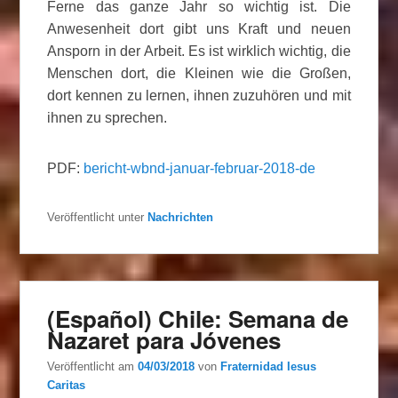
Ferne das ganze Jahr so wichtig ist. Die
Anwesenheit dort gibt uns Kraft und neuen
Ansporn in der Arbeit. Es ist wirklich wichtig, die
Menschen dort, die Kleinen wie die Großen,
dort kennen zu lernen, ihnen zuzuhören und mit
ihnen zu sprechen.
PDF:
bericht-wbnd-januar-februar-2018-de
Veröffentlicht unter
Nachrichten
(Español) Chile: Semana de
Nazaret para Jóvenes
Veröffentlicht am
04/03/2018
von
Fraternidad Iesus
Caritas