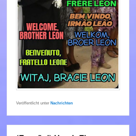
Veröffentlicht unter
Nachrichten