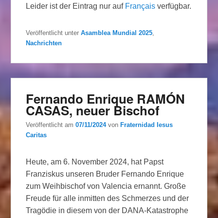
Leider ist der Eintrag nur auf
Français
verfügbar.
Veröffentlicht unter
Asamblea Mundial 2025
,
Nachrichten
Fernando Enrique RAMÓN
CASAS, neuer Bischof
Veröffentlicht am
07/11/2024
von
Fraternidad Iesus
Caritas
Heute, am 6. November 2024, hat Papst
Franziskus unseren Bruder Fernando Enrique
zum Weihbischof von Valencia ernannt. Große
Freude für alle inmitten des Schmerzes und der
Tragödie in diesem von der DANA-Katastrophe