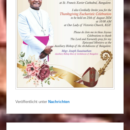
Veröffentlicht unter
Nachrichten