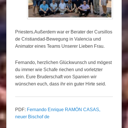
Priesters.Außerdem war er Berater der Cursillos
de Cristiandad-Bewegung in Valencia und
Animator eines Teams Unserer Lieben Frau.
Fernando, herzlichen Glückwunsch und mögest
du immer wie Schafe riechen und vorletzter
sein. Eure Bruderschaft von Spanien wir
wünschen euch, dass ihr ein guter Hirte seid.
PDF:
Fernando Enrique RAMÓN CASAS,
neuer Bischof de