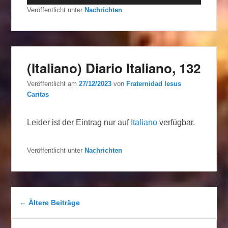
Veröffentlicht unter
Nachrichten
(Italiano) Diario Italiano, 132
Veröffentlicht am
27/12/2023
von
Fraternidad Iesus
Caritas
Leider ist der Eintrag nur auf
Italiano
verfügbar.
Veröffentlicht unter
Nachrichten
Beitragsnavigation
←
Ältere Beiträge