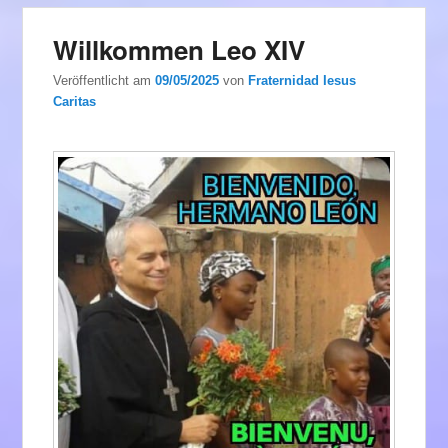
Willkommen Leo XIV
Veröffentlicht am
09/05/2025
von
Fraternidad Iesus
Caritas