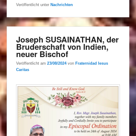
Veröffentlicht unter
Nachrichten
Joseph SUSAINATHAN, der
Bruderschaft von Indien,
neuer Bischof
Veröffentlicht am
23/08/2024
von
Fraternidad Iesus
Caritas