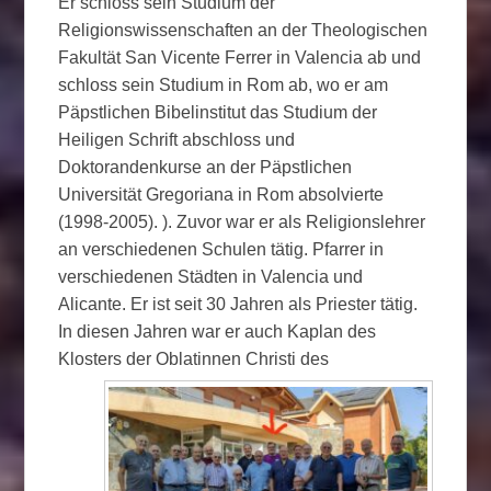
Er schloss sein Studium der
Religionswissenschaften an der Theologischen
Fakultät San Vicente Ferrer in Valencia ab und
schloss sein Studium in Rom ab, wo er am
Päpstlichen Bibelinstitut das Studium der
Heiligen Schrift abschloss und
Doktorandenkurse an der Päpstlichen
Universität Gregoriana in Rom absolvierte
(1998-2005). ). Zuvor war er als Religionslehrer
an verschiedenen Schulen tätig. Pfarrer in
verschiedenen Städten in Valencia und
Alicante. Er ist seit 30 Jahren als Priester tätig.
In diesen Jahren war er auch Kaplan des
Klosters der Oblatinnen Christi des