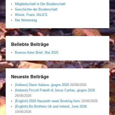
Mitgliedschaft in Der Bruderschaft
Geschichte der Bruderschaft
Wüste, Franz JALICS
Der Wüntentag
Beliebte Beiträge
Buenos Aires Brief, Mai 2025
Neueste Beiträge
(Italiano) Diario Italiano, giugno 2026
26/06/2026
(Italiano) Piccoli Fratelli di Jesus Caritas, giugno 2026
26/06/2026
(English) 2026 Nazareth week Booking form
10/06/2026
(English) Be Brothers Uk and Ireland, June 2026
10/06/2026