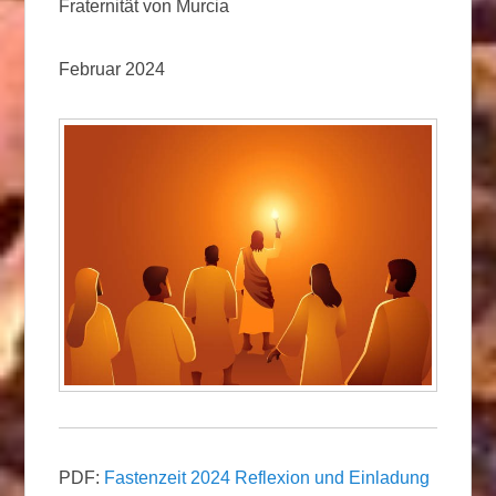
Fraternität von Murcia
Februar 2024
PDF:
Fastenzeit 2024 Reflexion und Einladung