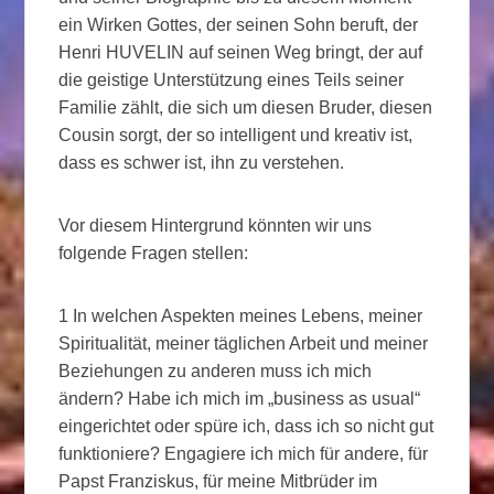
ein Wirken Gottes, der seinen Sohn beruft, der
Henri HUVELIN auf seinen Weg bringt, der auf
die geistige Unterstützung eines Teils seiner
Familie zählt, die sich um diesen Bruder, diesen
Cousin sorgt, der so intelligent und kreativ ist,
dass es schwer ist, ihn zu verstehen.
Vor diesem Hintergrund könnten wir uns
folgende Fragen stellen:
1 In welchen Aspekten meines Lebens, meiner
Spiritualität, meiner täglichen Arbeit und meiner
Beziehungen zu anderen muss ich mich
ändern? Habe ich mich im „business as usual“
eingerichtet oder spüre ich, dass ich so nicht gut
funktioniere? Engagiere ich mich für andere, für
Papst Franziskus, für meine Mitbrüder im