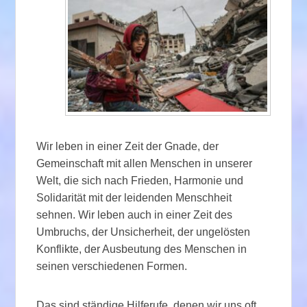
Wir leben in einer Zeit der Gnade, der
Gemeinschaft mit allen Menschen in unserer
Welt, die sich nach Frieden, Harmonie und
Solidarität mit der leidenden Menschheit
sehnen. Wir leben auch in einer Zeit des
Umbruchs, der Unsicherheit, der ungelösten
Konflikte, der Ausbeutung des Menschen in
seinen verschiedenen Formen.
Das sind ständige Hilferufe, denen wir uns oft