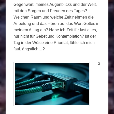
Gegenwart, meines Augenblicks und der Welt,
mit den Sorgen und Freuden des Tages?
Welchen Raum und welche Zeit nehmen die
Anbetung und das Hören auf das Wort Gottes in
meinem Alltag ein? Habe ich Zeit für fast alles,
nur nicht für Gebet und Kontemplation? Ist der
Tag in der Wüste eine Priorität, fühle ich mich
faul, ängstlich…?
3