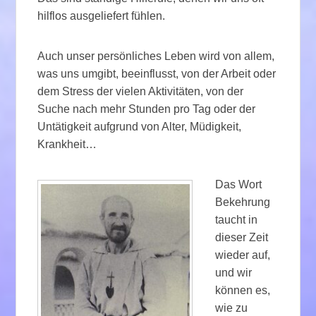
hilflos ausgeliefert fühlen.
Auch unser persönliches Leben wird von allem,
was uns umgibt, beeinflusst, von der Arbeit oder
dem Stress der vielen Aktivitäten, von der
Suche nach mehr Stunden pro Tag oder der
Untätigkeit aufgrund von Alter, Müdigkeit,
Krankheit…
Das Wort
Bekehrung
taucht in
dieser Zeit
wieder auf,
und wir
können es,
wie zu