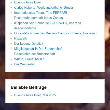
Buenos Aires Brief
Carlos Roberto, Werlvantbortlicher Bruder
Internationales Team. Tino FERRARI
Priestersbruderchaft Iesus Caritas
(Español) San Carlos de FOUCAULD, una vida
desconcertante
Original-Schriften des Bruders Carlos in Viviers, Frankreich
Nazareth
Der Lebensrückblick
Mitgliedschaft in Der Bruderschaft
Geschichte der Bruderschaft
Wüste, Franz JALICS
Der Wüntentag
Beliebte Beiträge
Buenos Aires Brief, Mai 2025