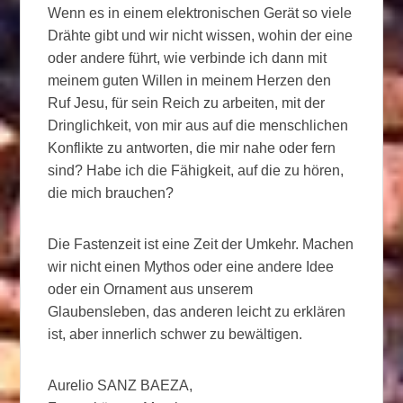
Wenn es in einem elektronischen Gerät so viele
Drähte gibt und wir nicht wissen, wohin der eine
oder andere führt, wie verbinde ich dann mit
meinem guten Willen in meinem Herzen den
Ruf Jesu, für sein Reich zu arbeiten, mit der
Dringlichkeit, von mir aus auf die menschlichen
Konflikte zu antworten, die mir nahe oder fern
sind? Habe ich die Fähigkeit, auf die zu hören,
die mich brauchen?
Die Fastenzeit ist eine Zeit der Umkehr. Machen
wir nicht einen Mythos oder eine andere Idee
oder ein Ornament aus unserem
Glaubensleben, das anderen leicht zu erklären
ist, aber innerlich schwer zu bewältigen.
Aurelio SANZ BAEZA,