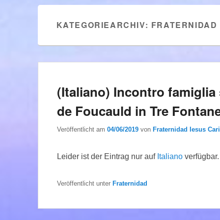
KATEGORIEARCHIV:
FRATERNIDAD
(Italiano) Incontro famiglia 
de Foucauld in Tre Fontan
Veröffentlicht am
04/06/2019
von
Fraternidad Iesus Cari
Leider ist der Eintrag nur auf
Italiano
verfügbar.
Veröffentlicht unter
Fraternidad