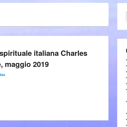
spirituale italiana Charles
e, maggio 2019
tas