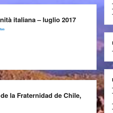
rnità italiana – luglio 2017
tas
de la Fraternidad de Chile,