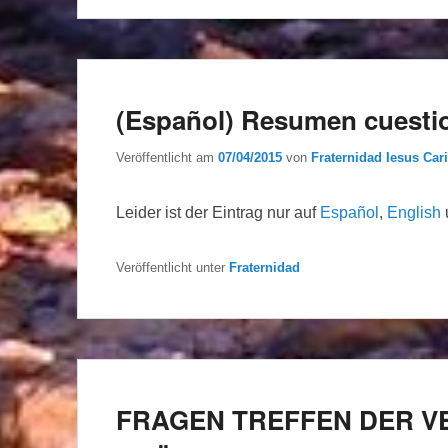
(Español) Resumen cuestio
Veröffentlicht am
07/04/2015
von
Fraternidad Iesus Cari
Leider ist der Eintrag nur auf
Español
,
English
Veröffentlicht unter
Fraternidad
FRAGEN TREFFEN DER 